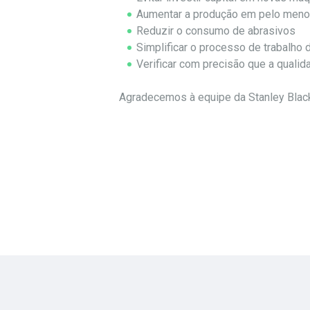
Aumentar a produção em pelo men
Reduzir o consumo de abrasivos
Simplificar o processo de trabalho
Verificar com precisão que a qualid
Agradecemos à equipe da Stanley Black