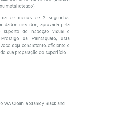
ou metal jateado).
tura de menos de 2 segundos,
r dados medidos, aprovada pela
suporte de inspeção visual e
Prestige da Paintsquare, esta
 você seja consistente, eficiente e
 de sua preparação de superfície.
 o WA Clean, a Stanley Black and