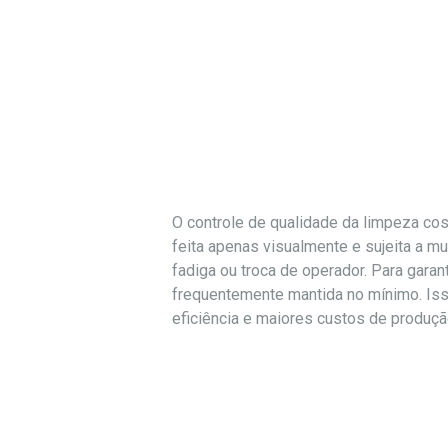
O controle de qualidade da limpeza cos
feita apenas visualmente e sujeita a mu
fadiga ou troca de operador. Para gara
frequentemente mantida no mínimo. Iss
eficiência e maiores custos de produçã