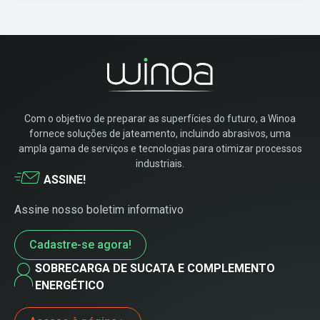
Com o objetivo de preparar as superfícies do futuro, a Winoa
fornece soluções de jateamento, incluindo abrasivos, uma
ampla gama de serviços e tecnologias para otimizar processos
industriais.
ASSINE!
Assine nosso boletim informativo
Cadastre-se agora!
SOBRECARGA DE SUCATA E COMPLEMENTO
ENERGÉTICO