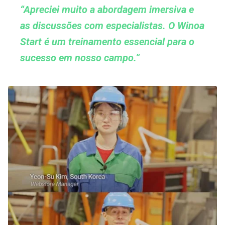
“Apreciei muito a abordagem imersiva e
as discussões com especialistas. O Winoa
Start é um treinamento essencial para o
sucesso em nosso campo.”