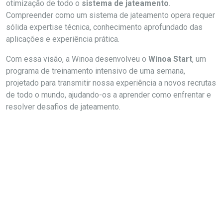
otimização de todo o
sistema de jateamento
.
Compreender como um sistema de jateamento opera requer
sólida expertise técnica, conhecimento aprofundado das
aplicações e experiência prática.
Com essa visão, a Winoa desenvolveu o
Winoa Start
, um
programa de treinamento intensivo de uma semana,
projetado para transmitir nossa experiência a novos recrutas
de todo o mundo, ajudando-os a aprender como enfrentar e
resolver desafios de jateamento.