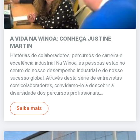
A VIDA NA WINOA: CONHEÇA JUSTINE
MARTIN
Histórias de colaboradores, percursos de carreira e
excelência industrial Na Winoa, as pessoas estão no
centro do nosso desempenho industrial e do nosso
sucesso global. Através desta série de entrevistas
com colaboradores, convidamo-lo a descobrir a
diversidade dos percursos profissionais,…
Saiba mais