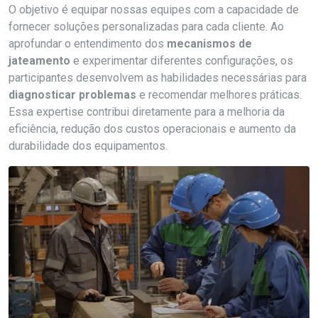
O objetivo é equipar nossas equipes com a capacidade de
fornecer soluções personalizadas para cada cliente. Ao
aprofundar o entendimento dos
mecanismos de
jateamento
e experimentar diferentes configurações, os
participantes desenvolvem as habilidades necessárias para
diagnosticar problemas
e recomendar melhores práticas.
Essa expertise contribui diretamente para a melhoria da
eficiência, redução dos custos operacionais e aumento da
durabilidade dos equipamentos.