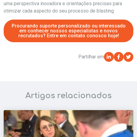
uma perspectiva inovadora e orientações precisas para
otimizar cada aspecto do seu processo de blasting.
Procurando suporte personalizado ou interessado
em conhecer nossos especialistas e novos
recrutados? Entre em contato conosco hoje!
Partilhar em
Artigos relacionados