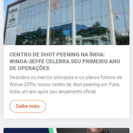
CENTRO DE SHOT PEENING NA ÍNDIA:
WINOA-2EFFE CELEBRA SEU PRIMEIRO ANO
DE OPERAÇÕES
Descubra os marcos principais e os planos futuros da
Winoa-2Effe, nosso centro de shot peening em Pune,
Índia, um ano após seu lançamento oficial.
Saiba mais