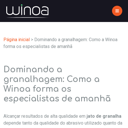
Página inicial
>
Dominando a granalhagem: Como a Winoa
forma os especialistas de amanhã
Dominando a
granalhagem: Como a
Winoa forma os
especialistas de amanhã
Alcançar resultados de alta qualidade em
jato de granalha
depende tanto da qualidade do abrasivo utilizado quanto da