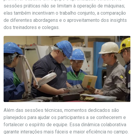
sessões práticas não se limitam à operação de máquinas;
elas também incentivam o trabalho conjunto, a comparação
de diferentes abordagens e o aproveitamento dos insights
dos treinadores e colegas.
Além das sessões técnicas, momentos dedicados são
planejados para ajudar os participantes a se conhecerem e
fortalecer o espírito de equipe. Essa dinâmica colaborativa
garante interações mais fáceis e maior eficiência no campo.