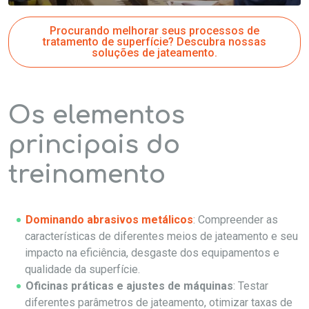
Procurando melhorar seus processos de
tratamento de superfície? Descubra nossas
soluções de jateamento.
Os elementos
principais do
treinamento
Dominando abrasivos metálicos
: Compreender as
características de diferentes meios de jateamento e seu
impacto na eficiência, desgaste dos equipamentos e
qualidade da superfície.
Oficinas práticas e ajustes de máquinas
: Testar
diferentes parâmetros de jateamento, otimizar taxas de