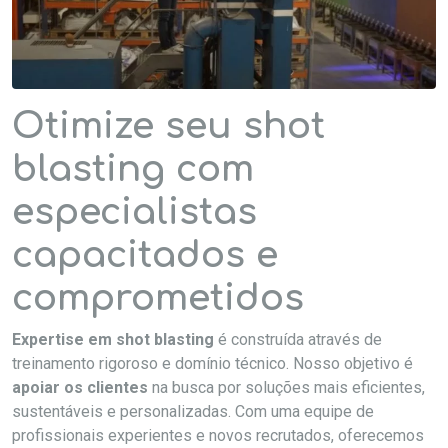
Otimize seu shot
blasting com
especialistas
capacitados e
comprometidos
Expertise em shot blasting
é construída através de
treinamento rigoroso e domínio técnico. Nosso objetivo é
apoiar os clientes
na busca por soluções mais eficientes,
sustentáveis e personalizadas. Com uma equipe de
profissionais experientes e novos recrutados, oferecemos