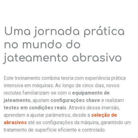
Uma jornada prática
no mundo do
jateamento abrasivo
Este treinamento combina teoria com experiência prática
intensiva em máquinas. Ao longo de cinco dias, novos
recrutas familiarizam-se com o
equipamento de
jateamento
, ajustam
configurações chave
e realizam
testes em condições reais
. Através dessa imersão,
aprendem a ajustar parâmetros, desde a
seleção de
abrasivos
até as configurações da máquina, garantindo um
tratamento de superfície eficiente e controlado.