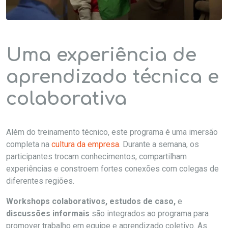
Uma experiência de
aprendizado técnica e
colaborativa
Além do treinamento técnico, este programa é uma imersão
completa na
cultura da empresa
. Durante a semana, os
participantes trocam conhecimentos, compartilham
experiências e constroem fortes conexões com colegas de
diferentes regiões.
Workshops colaborativos, estudos de caso,
e
discussões informais
são integrados ao programa para
promover trabalho em equipe e aprendizado coletivo. As