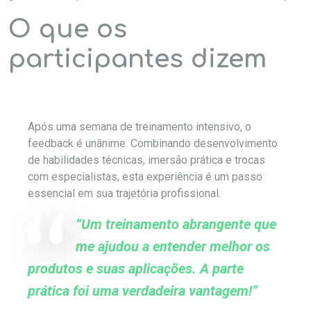
O que os
participantes dizem
Após uma semana de treinamento intensivo, o
feedback é unânime. Combinando desenvolvimento
de habilidades técnicas, imersão prática e trocas
com especialistas, esta experiência é um passo
essencial em sua trajetória profissional.
“Um treinamento abrangente que
me ajudou a entender melhor os
produtos e suas aplicações. A parte
prática foi uma verdadeira vantagem!”