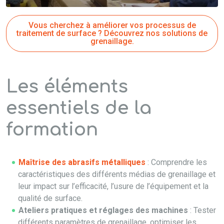
Vous cherchez à améliorer vos processus de
traitement de surface ? Découvrez nos solutions de
grenaillage.
Les éléments
essentiels de la
formation
Maîtrise des abrasifs métalliques
: Comprendre les
caractéristiques des différents médias de grenaillage et
leur impact sur l’efficacité, l’usure de l’équipement et la
qualité de surface.
Ateliers pratiques et réglages des machines
: Tester
différents paramètres de grenaillage, optimiser les