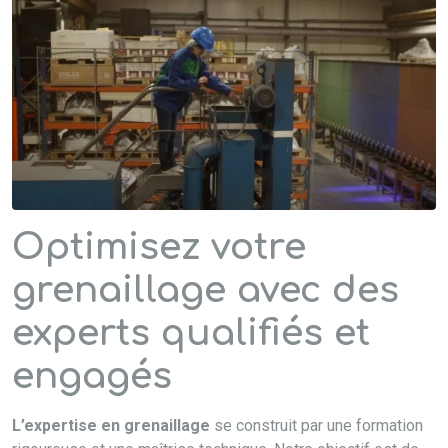
Optimisez votre
grenaillage avec des
experts qualifiés et
engagés
L’expertise en grenaillage
se construit par une formation