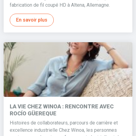
fabrication de fil coupé HD à Altena, Allemagne.
En savoir plus
LA VIE CHEZ WINOA : RENCONTRE AVEC
ROCÍO GÜEREQUE
Histoires de collaborateurs, parcours de carrière et
excellence industrielle Chez Winoa, les personnes