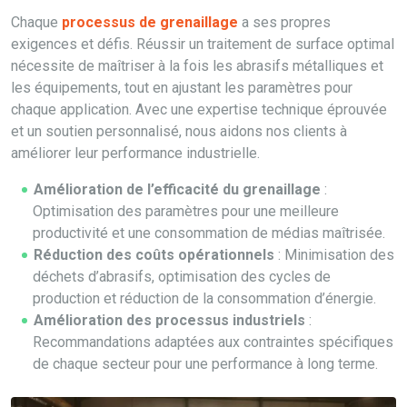
Chaque
processus de grenaillage
a ses propres
exigences et défis. Réussir un traitement de surface optimal
nécessite de maîtriser à la fois les abrasifs métalliques et
les équipements, tout en ajustant les paramètres pour
chaque application. Avec une expertise technique éprouvée
et un soutien personnalisé, nous aidons nos clients à
améliorer leur performance industrielle.
Amélioration de l’efficacité du grenaillage
:
Optimisation des paramètres pour une meilleure
productivité et une consommation de médias maîtrisée.
Réduction des coûts opérationnels
: Minimisation des
déchets d’abrasifs, optimisation des cycles de
production et réduction de la consommation d’énergie.
Amélioration des processus industriels
:
Recommandations adaptées aux contraintes spécifiques
de chaque secteur pour une performance à long terme.