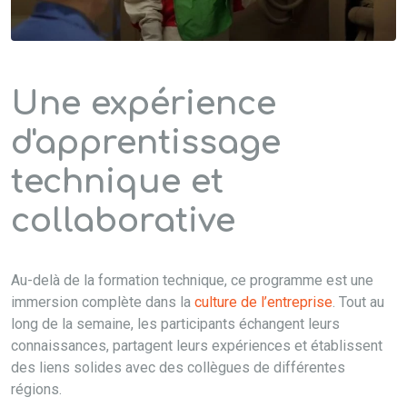
Une expérience
d'apprentissage
technique et
collaborative
Au-delà de la formation technique, ce programme est une
immersion complète dans la
culture de l’entreprise
. Tout au
long de la semaine, les participants échangent leurs
connaissances, partagent leurs expériences et établissent
des liens solides avec des collègues de différentes
régions.