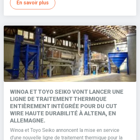
En savoir plus
WINOA ET TOYO SEIKO VONT LANCER UNE
LIGNE DE TRAITEMENT THERMIQUE
ENTIÈREMENT INTÉGRÉE POUR DU CUT
WIRE HAUTE DURABILITÉ À ALTENA, EN
ALLEMAGNE.
Winoa et Toyo Seiko annoncent la mise en service
d'une nouvelle ligne de traitement thermique pour la