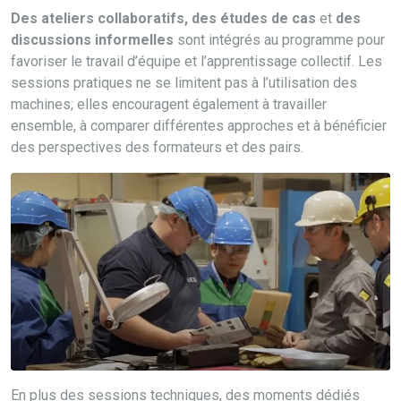
Des ateliers collaboratifs, des études de cas
et
des
discussions informelles
sont intégrés au programme pour
favoriser le travail d’équipe et l’apprentissage collectif. Les
sessions pratiques ne se limitent pas à l’utilisation des
machines; elles encouragent également à travailler
ensemble, à comparer différentes approches et à bénéficier
des perspectives des formateurs et des pairs.
En plus des sessions techniques, des moments dédiés