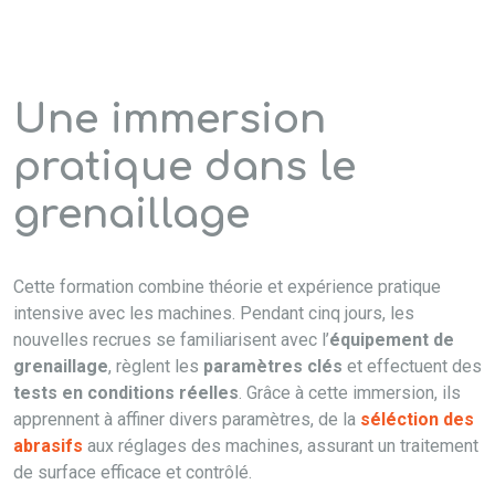
Une immersion
pratique dans le
grenaillage
Cette formation combine théorie et expérience pratique
intensive avec les machines. Pendant cinq jours, les
nouvelles recrues se familiarisent avec l’
équipement de
grenaillage
, règlent les
paramètres clés
et effectuent des
tests en conditions réelles
. Grâce à cette immersion, ils
apprennent à affiner divers paramètres, de la
séléction des
abrasifs
aux réglages des machines, assurant un traitement
de surface efficace et contrôlé.