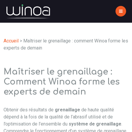
Accueil
>
Maîtriser le grenaillage : comment Winoa forme les
experts de demain
Maîtriser le grenaillage :
Comment Winoa forme les
experts de demain
Obtenir des résultats de
grenaillage
de haute qualité
dépend à la fois de la qualité de l’abrasif utilisé et de
l’optimisation de l’ensemble du
système de grenaillage
.
Comprendre le fonctionnement d’un système de grenaillage