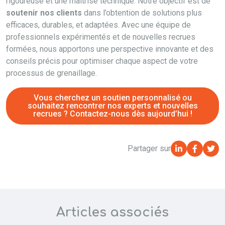
rigoureuse et une maîtrise technique. Notre objectif est de
soutenir nos clients
dans l’obtention de solutions plus
efficaces, durables, et adaptées. Avec une équipe de
professionnels expérimentés et de nouvelles recrues
formées, nous apportons une perspective innovante et des
conseils précis pour optimiser chaque aspect de votre
processus de grenaillage.
Vous cherchez un soutien personnalisé ou
souhaitez rencontrer nos experts et nouvelles
recrues ? Contactez-nous dès aujourd’hui !
Partager sur
Articles associés