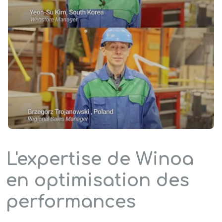
L'expertise de Winoa
en optimisation des
performances