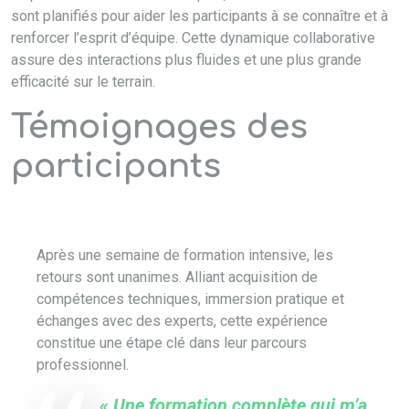
sont planifiés pour aider les participants à se connaître et à
renforcer l’esprit d’équipe. Cette dynamique collaborative
assure des interactions plus fluides et une plus grande
efficacité sur le terrain.
Témoignages des
participants
Après une semaine de formation intensive, les
retours sont unanimes. Alliant acquisition de
compétences techniques, immersion pratique et
échanges avec des experts, cette expérience
constitue une étape clé dans leur parcours
professionnel.
« Une formation complète qui m’a