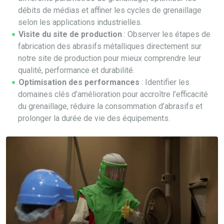
débits de médias et affiner les cycles de grenaillage
selon les applications industrielles.
Visite du site de production
: Observer les étapes de
fabrication des abrasifs métalliques directement sur
notre site de production pour mieux comprendre leur
qualité, performance et durabilité.
Optimisation des performances
: Identifier les
domaines clés d’amélioration pour accroître l’efficacité
du grenaillage, réduire la consommation d’abrasifs et
prolonger la durée de vie des équipements.