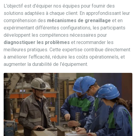
L’objectif est d’équiper nos équipes pour fournir des
solutions adaptées à chaque client. En approfondissant leur
compréhension des
mécanismes de grenaillage
et en
expérimentant différentes configurations, les participants
développent les compétences nécessaires pour
diagnostiquer les problèmes
et recommander les
meilleures pratiques. Cette expertise contribue directement
à améliorer l’efficacité, réduire les coûts opérationnels, et
augmenter la durabilité de l’équipement.