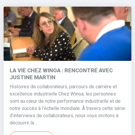
LA VIE CHEZ WINOA : RENCONTRE AVEC
JUSTINE MARTIN
Histoires de collaborateurs, parcours de carrière et
excellence industrielle Chez Winoa, les personnes
sont au cœur de notre performance industrielle et de
notre succès à l’échelle mondiale. À travers cette série
d’interviews de collaborateurs, nous vous invitons à
découvrir la…