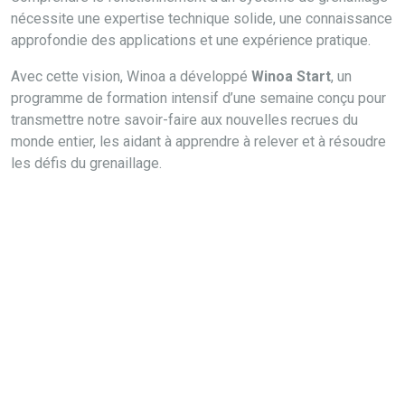
nécessite une expertise technique solide, une connaissance
approfondie des applications et une expérience pratique.
Avec cette vision, Winoa a développé
Winoa Start
, un
programme de formation intensif d’une semaine conçu pour
transmettre notre savoir-faire aux nouvelles recrues du
monde entier, les aidant à apprendre à relever et à résoudre
les défis du grenaillage.