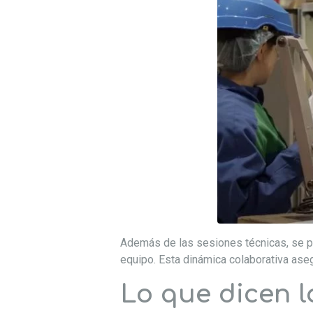
Además de las sesiones técnicas, se pl
equipo. Esta dinámica colaborativa aseg
Lo que dicen l