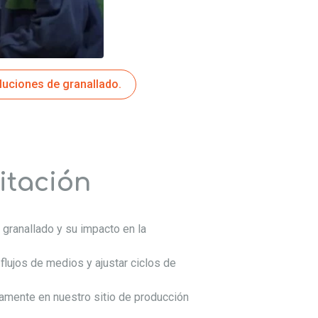
luciones de granallado.
itación
 granallado y su impacto en la
flujos de medios y ajustar ciclos de
tamente en nuestro sitio de producción