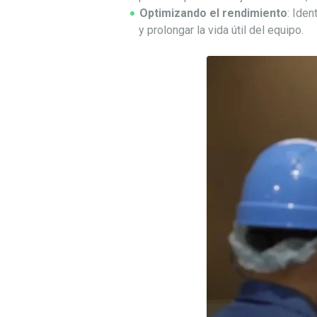
Optimizando el rendimiento
: Iden
y prolongar la vida útil del equipo.