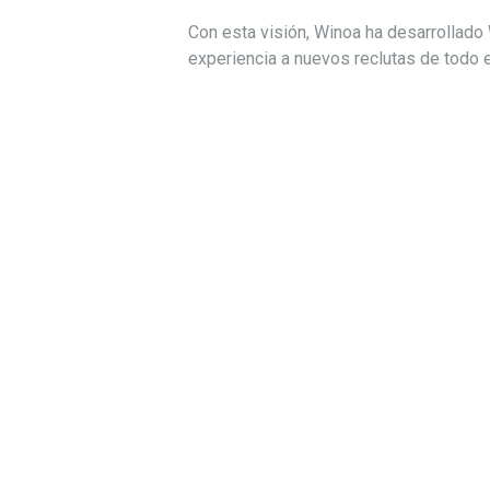
Con esta visión, Winoa ha desarrollado
experiencia a nuevos reclutas de todo 