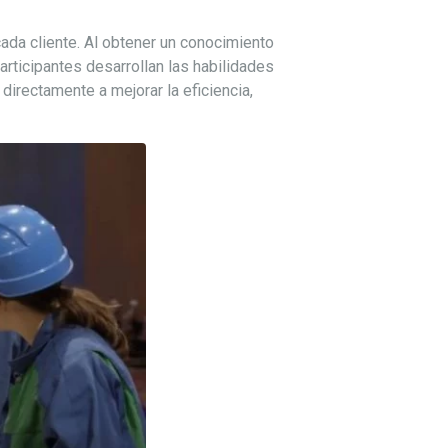
ada cliente. Al obtener un conocimiento
articipantes desarrollan las habilidades
irectamente a mejorar la eficiencia,