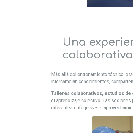
Una experien
colaborativa
Más allá del entrenamiento técnico, est
intercambian conocimientos, comparten
Talleres colaborativos, estudios de
el aprendizaje colectivo. Las sesiones 
diferentes enfoques y el aprovechamie