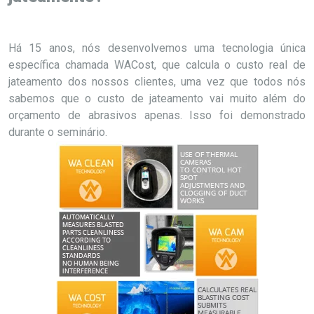
Há 15 anos, nós desenvolvemos uma tecnologia única
específica chamada WACost, que calcula o custo real de
jateamento dos nossos clientes, uma vez que todos nós
sabemos que o custo de jateamento vai muito além do
orçamento de abrasivos apenas. Isso foi demonstrado
durante o seminário.