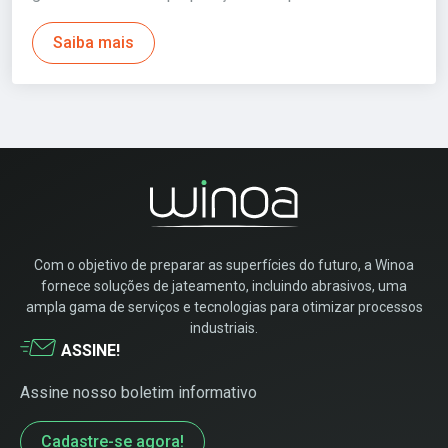
Saiba mais
Com o objetivo de preparar as superfícies do futuro, a Winoa
fornece soluções de jateamento, incluindo abrasivos, uma
ampla gama de serviços e tecnologias para otimizar processos
industriais.
ASSINE!
Assine nosso boletim informativo
Cadastre-se agora!