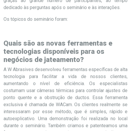
graças ao grande número de participantes, ao tempo
dedicado às perguntas após o seminário e às interações.
Os tópicos do seminário foram:
Quais são as novas ferramentas e
tecnologias disponíveis para os
negócios de jateamento?
A W Abrasives desenvolveu ferramentas específicas de alta
tecnologia para facilitar a vida de nossos clientes,
aumentando o nível de eficiência. Os especialistas
costumam usar câmeras térmicas para controlar ajustes de
ponto quente e a obstrução de ductos. Essa ferramenta
exclusiva é chamada de WACam. Os clientes realmente se
interessaram por esse método, que é simples, rápido e
autoexplicativo. Uma demonstração foi realizada no local
durante o seminário. Também criamos e patenteamos uma