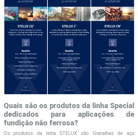
Quais são os produtos da linha Special
dedicados para aplicações de
fundição não ferrosa?
Os produtos da linha STELUX são Granalhas de aço