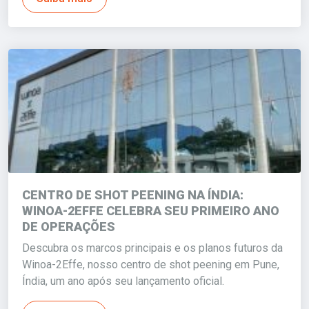
CENTRO DE SHOT PEENING NA ÍNDIA:
WINOA-2EFFE CELEBRA SEU PRIMEIRO ANO
DE OPERAÇÕES
Descubra os marcos principais e os planos futuros da
Winoa-2Effe, nosso centro de shot peening em Pune,
Índia, um ano após seu lançamento oficial.