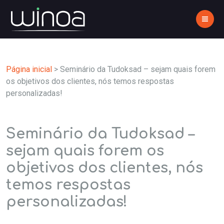
Página inicial
>
Seminário da Tudoksad – sejam quais forem
os objetivos dos clientes, nós temos respostas
personalizadas!
Seminário da Tudoksad –
sejam quais forem os
objetivos dos clientes, nós
temos respostas
personalizadas!