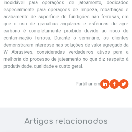
inoxidável para operações de jateamento, dedicados
especialmente para operações de limpeza, rebarbação e
acabamento de superfície de fundições não ferrosas, em
que o uso de granalhas angulares e esféricas de aço-
carbono é completamente proibido devido ao risco de
contaminação ferrosa. Durante o seminário, os clientes
demonstraram interesse nas soluções de valor agregado da
W Abrasives, consideradas verdadeiros ativos para a
melhoria do processo de jateamento no que diz respeito à
produtividade, qualidade e custo geral.
Partilhar em
Artigos relacionados