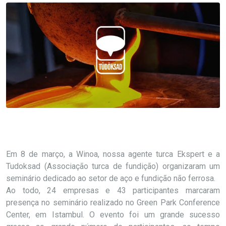
Em 8 de março, a Winoa, nossa agente turca Ekspert e a
Tudoksad (Associação turca de fundição) organizaram um
seminário dedicado ao setor de aço e fundição não ferrosa.
Ao todo, 24 empresas e 43 participantes marcaram
presença no seminário realizado no Green Park Conference
Center, em Istambul. O evento foi um grande sucesso