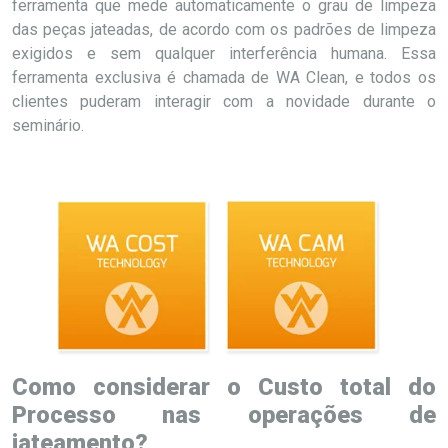
ferramenta que mede automaticamente o grau de limpeza
das peças jateadas, de acordo com os padrões de limpeza
exigidos e sem qualquer interferência humana. Essa
ferramenta exclusiva é chamada de WA Clean, e todos os
clientes puderam interagir com a novidade durante o
seminário.
Como considerar o Custo total do
Processo nas operações de
jateamento?