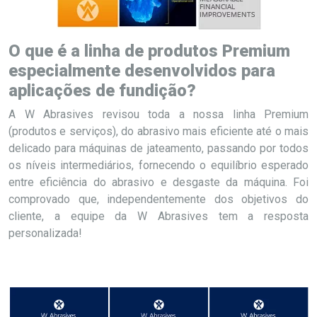
O que é a linha de produtos Premium
especialmente desenvolvidos para
aplicações de fundição?
A W Abrasives revisou toda a nossa linha Premium
(produtos e serviços), do abrasivo mais eficiente até o mais
delicado para máquinas de jateamento, passando por todos
os níveis intermediários, fornecendo o equilíbrio esperado
entre eficiência do abrasivo e desgaste da máquina. Foi
comprovado que, independentemente dos objetivos do
cliente, a equipe da W Abrasives tem a resposta
personalizada!