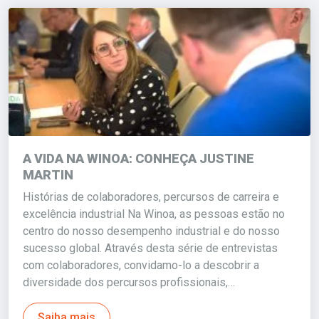
A VIDA NA WINOA: CONHEÇA JUSTINE
MARTIN
Histórias de colaboradores, percursos de carreira e
excelência industrial Na Winoa, as pessoas estão no
centro do nosso desempenho industrial e do nosso
sucesso global. Através desta série de entrevistas
com colaboradores, convidamo-lo a descobrir a
diversidade dos percursos profissionais,…
Saiba mais