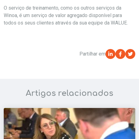
O serviço de treinamento, como os outros serviços da
Winoa, é um serviço de valor agregado disponível para
todos os seus clientes através da sua equipe da WALUE.
Partilhar em
Artigos relacionados