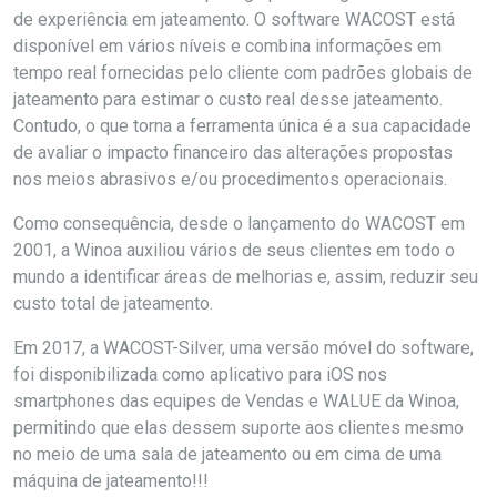
de experiência em jateamento. O software WACOST está
disponível em vários níveis e combina informações em
tempo real fornecidas pelo cliente com padrões globais de
jateamento para estimar o custo real desse jateamento.
Contudo, o que torna a ferramenta única é a sua capacidade
de avaliar o impacto financeiro das alterações propostas
nos meios abrasivos e/ou procedimentos operacionais.
Como consequência, desde o lançamento do WACOST em
2001, a Winoa auxiliou vários de seus clientes em todo o
mundo a identificar áreas de melhorias e, assim, reduzir seu
custo total de jateamento.
Em 2017, a WACOST-Silver, uma versão móvel do software,
foi disponibilizada como aplicativo para iOS nos
smartphones das equipes de Vendas e WALUE da Winoa,
permitindo que elas dessem suporte aos clientes mesmo
no meio de uma sala de jateamento ou em cima de uma
máquina de jateamento!!!