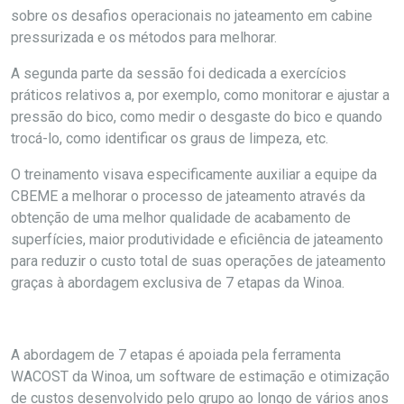
sobre os desafios operacionais no jateamento em cabine
pressurizada e os métodos para melhorar.
A segunda parte da sessão foi dedicada a exercícios
práticos relativos a, por exemplo, como monitorar e ajustar a
pressão do bico, como medir o desgaste do bico e quando
trocá-lo, como identificar os graus de limpeza, etc.
O treinamento visava especificamente auxiliar a equipe da
CBEME a melhorar o processo de jateamento através da
obtenção de uma melhor qualidade de acabamento de
superfícies, maior produtividade e eficiência de jateamento
para reduzir o custo total de suas operações de jateamento
graças à abordagem exclusiva de 7 etapas da Winoa.
A abordagem de 7 etapas é apoiada pela ferramenta
WACOST da Winoa, um software de estimação e otimização
de custos desenvolvido pelo grupo ao longo de vários anos