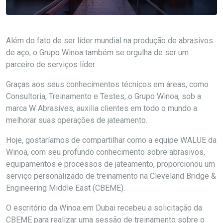
Além do fato de ser líder mundial na produção de abrasivos
de aço, o Grupo Winoa também se orgulha de ser um
parceiro de serviços líder.
Graças aos seus conhecimentos técnicos em áreas, como
Consultoria, Treinamento e Testes, o Grupo Winoa, sob a
marca W Abrasives, auxilia clientes em todo o mundo a
melhorar suas operações de jateamento.
Hoje, gostaríamos de compartilhar como a equipe WALUE da
Winoa, com seu profundo conhecimento sobre abrasivos,
equipamentos e processos de jateamento, proporcionou um
serviço personalizado de treinamento na Cleveland Bridge &
Engineering Middle East (CBEME).
O escritório da Winoa em Dubai recebeu a solicitação da
CBEME para realizar uma sessão de treinamento sobre o