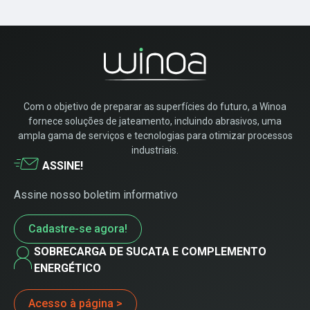
Com o objetivo de preparar as superfícies do futuro, a Winoa
fornece soluções de jateamento, incluindo abrasivos, uma
ampla gama de serviços e tecnologias para otimizar processos
industriais.
ASSINE!
Assine nosso boletim informativo
Cadastre-se agora!
SOBRECARGA DE SUCATA E COMPLEMENTO
ENERGÉTICO
Acesso à página >