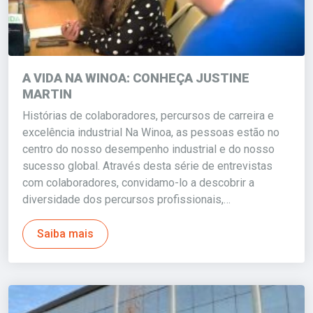
A VIDA NA WINOA: CONHEÇA JUSTINE
MARTIN
Histórias de colaboradores, percursos de carreira e
excelência industrial Na Winoa, as pessoas estão no
centro do nosso desempenho industrial e do nosso
sucesso global. Através desta série de entrevistas
com colaboradores, convidamo-lo a descobrir a
diversidade dos percursos profissionais,…
Saiba mais