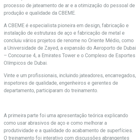
processo de jateamento de ar e a otimização do pessoal de
produção e qualidade da CBEME.
A CBEME é especialista pioneira em design, fabricação e
instalação de estruturas de aço e fabricação de metal e
concluiu vários projetos de renome no Oriente Médio, como
a Universidade de Zayed, a expansão do Aeroporto de Dubai
– Concourse 4, a Emirates Tower e o Complexo de Esportes
Olímpicos de Dubai.
Vinte e um profissionais, incluindo jateadores, encarregados,
inspetores de qualidade, engenheiros e gerentes de
departamento, participaram do treinamento.
A primeira parte foi uma apresentação teórica explicando
como usar abrasivos de aço e como melhorar a
produtividade e a qualidade do acabamento de superfícies.
O treinamento foi interativo com discussões abrangentes