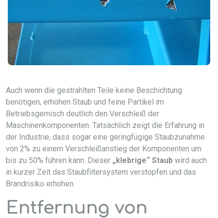
Auch wenn die gestrahlten Teile keine Beschichtung
benötigen, erhöhen Staub und feine Partikel im
Betriebsgemisch deutlich den Verschleiß der
Maschinenkomponenten. Tatsächlich zeigt die Erfahrung in
der Industrie, dass sogar eine geringfügige Staubzunahme
von 2% zu einem Verschleißanstieg der Komponenten um
bis zu 50% führen kann. Dieser
„klebrige“ Staub
wird auch
in kurzer Zeit das Staubfiltersystem verstopfen und das
Brandrisiko erhöhen.
Entfernung von