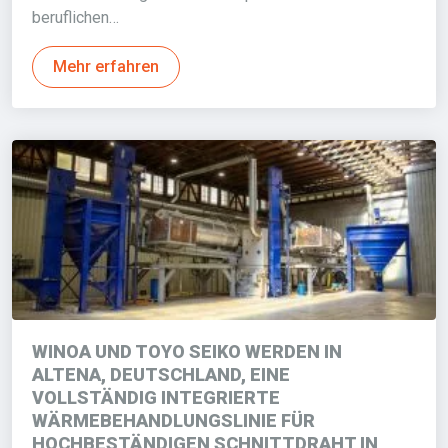
beruflichen…
Mehr erfahren
WINOA UND TOYO SEIKO WERDEN IN
ALTENA, DEUTSCHLAND, EINE
VOLLSTÄNDIG INTEGRIERTE
WÄRMEBEHANDLUNGSLINIE FÜR
HOCHBESTÄNDIGEN SCHNITTDRAHT IN