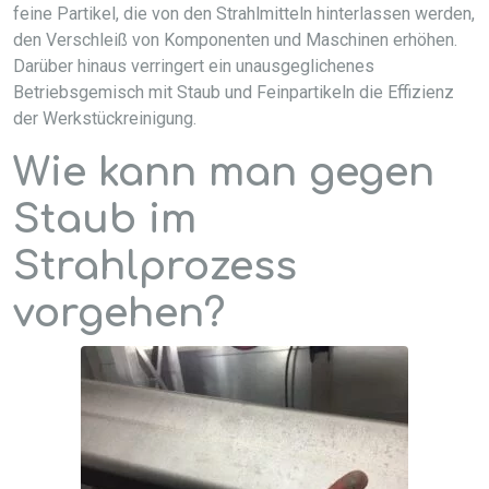
feine Partikel, die von den Strahlmitteln hinterlassen werden,
den Verschleiß von Komponenten und Maschinen erhöhen.
Darüber hinaus verringert ein unausgeglichenes
Betriebsgemisch mit Staub und Feinpartikeln die Effizienz
der Werkstückreinigung.
Wie kann man gegen
Staub im
Strahlprozess
vorgehen?