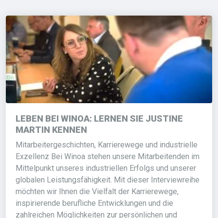
LEBEN BEI WINOA: LERNEN SIE JUSTINE
MARTIN KENNEN
Mitarbeitergeschichten, Karrierewege und industrielle
Exzellenz Bei Winoa stehen unsere Mitarbeitenden im
Mittelpunkt unseres industriellen Erfolgs und unserer
globalen Leistungsfähigkeit. Mit dieser Interviewreihe
möchten wir Ihnen die Vielfalt der Karrierewege,
inspirierende berufliche Entwicklungen und die
zahlreichen Möglichkeiten zur persönlichen und