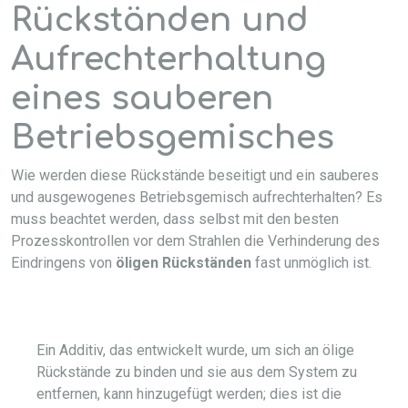
Rückständen und
Aufrechterhaltung
eines sauberen
Betriebsgemisches
Wie werden diese Rückstände beseitigt und ein sauberes
und ausgewogenes Betriebsgemisch aufrechterhalten? Es
muss beachtet werden, dass selbst mit den besten
Prozesskontrollen vor dem Strahlen die Verhinderung des
Eindringens von
öligen Rückständen
fast unmöglich ist.
Ein Additiv, das entwickelt wurde, um sich an ölige
Rückstände zu binden und sie aus dem System zu
entfernen, kann hinzugefügt werden; dies ist die