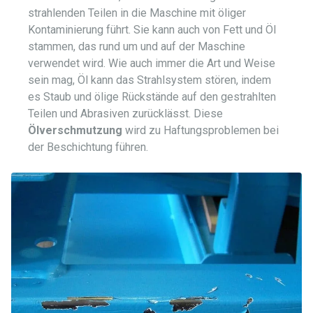
strahlenden Teilen in die Maschine mit öliger
Kontaminierung führt. Sie kann auch von Fett und Öl
stammen, das rund um und auf der Maschine
verwendet wird. Wie auch immer die Art und Weise
sein mag, Öl kann das Strahlsystem stören, indem
es Staub und ölige Rückstände auf den gestrahlten
Teilen und Abrasiven zurücklässt. Diese
Ölverschmutzung
wird zu Haftungsproblemen bei
der Beschichtung führen.