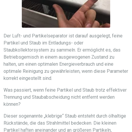
Der Luft- und Partikelseparator ist darauf ausgelegt, feine
Partikel und Staub im Entladungs- oder
Staubkollektorsystem zu sammeln. Er ermöglicht es, das
Betriebsgemisch in einem ausgewogenen Zustand zu
halten, um einen optimalen Energieverbrauch und eine
optimale Reinigung zu gewährleisten, wenn diese Parameter
korrekt eingestellt sind.
Was passiert, wenn feine Partikel und Staub trotz effektiver
Trennung und Staubabscheidung nicht entfernt werden
können?
Dieser sogenannte „klebrige“ Staub entsteht durch ölhaltige
Rückstände, die das Strahlmittel bedecken. Die kleinen
Partikel haften aneinander und an größeren Partikeln,