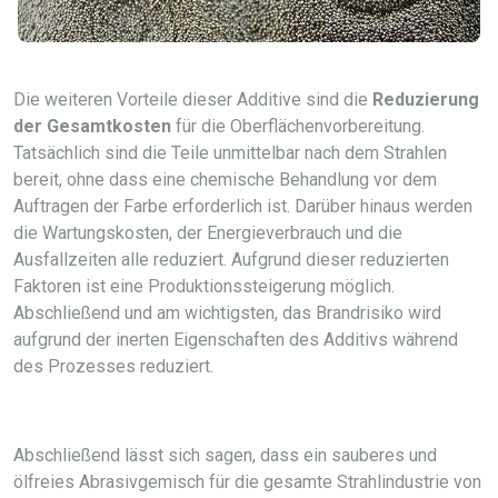
Die weiteren Vorteile dieser Additive sind die
Reduzierung
der Gesamtkosten
für die Oberflächenvorbereitung.
Tatsächlich sind die Teile unmittelbar nach dem Strahlen
bereit, ohne dass eine chemische Behandlung vor dem
Auftragen der Farbe erforderlich ist. Darüber hinaus werden
die Wartungskosten, der Energieverbrauch und die
Ausfallzeiten alle reduziert. Aufgrund dieser reduzierten
Faktoren ist eine Produktionssteigerung möglich.
Abschließend und am wichtigsten, das Brandrisiko wird
aufgrund der inerten Eigenschaften des Additivs während
des Prozesses reduziert.
Abschließend lässt sich sagen, dass ein sauberes und
ölfreies Abrasivgemisch für die gesamte Strahlindustrie von