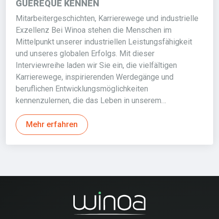
GÜEREQUE KENNEN
Mitarbeitergeschichten, Karrierewege und industrielle
Exzellenz Bei Winoa stehen die Menschen im
Mittelpunkt unserer industriellen Leistungsfähigkeit
und unseres globalen Erfolgs. Mit dieser
Interviewreihe laden wir Sie ein, die vielfältigen
Karrierewege, inspirierenden Werdegänge und
beruflichen Entwicklungsmöglichkeiten
kennenzulernen, die das Leben in unserem…
Mehr erfahren