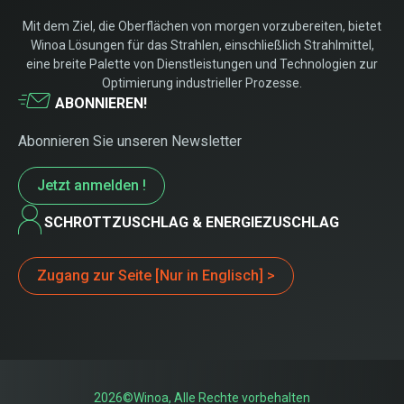
Mit dem Ziel, die Oberflächen von morgen vorzubereiten, bietet
Winoa Lösungen für das Strahlen, einschließlich Strahlmittel,
eine breite Palette von Dienstleistungen und Technologien zur
Optimierung industrieller Prozesse.
ABONNIEREN!
Abonnieren Sie unseren Newsletter
Jetzt anmelden !
SCHROTTZUSCHLAG & ENERGIEZUSCHLAG
Zugang zur Seite [Nur in Englisch] >
2026©Winoa, Alle Rechte vorbehalten