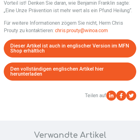
Vorteil ist! Denken Sie daran, wie Benjamin Franklin sagte:
„Eine Unze Prävention ist mehr wert als ein Pfund Heilung“.
Für weitere Informationen zögern Sie nicht, Herrn Chris
Prouty zu kontaktieren:
chris.prouty@winoa.com
Dieser Artikel ist auch in englischer Version im MFN
Shop erhältlich
Den vollständigen englischen Artikel hier
herunterladen
Teilen auf
Verwandte Artikel