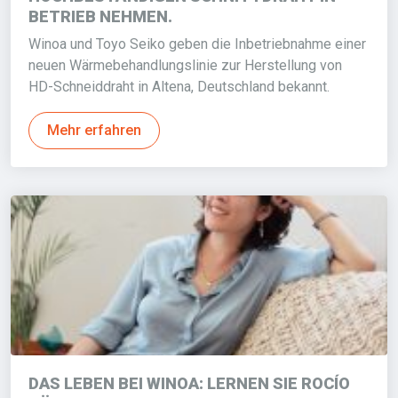
BETRIEB NEHMEN.
Winoa und Toyo Seiko geben die Inbetriebnahme einer
neuen Wärmebehandlungslinie zur Herstellung von
HD-Schneiddraht in Altena, Deutschland bekannt.
Mehr erfahren
DAS LEBEN BEI WINOA: LERNEN SIE ROCÍO