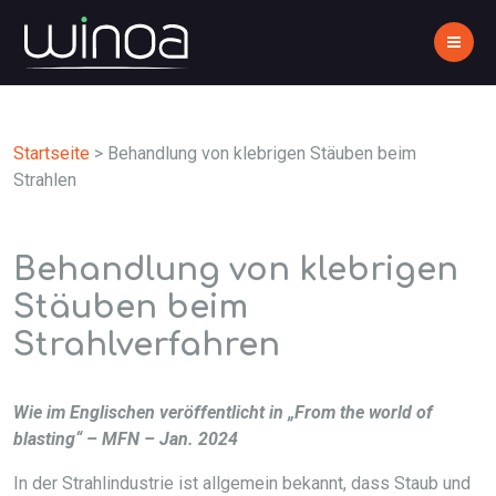
Startseite
>
Behandlung von klebrigen Stäuben beim
Strahlen
Behandlung von klebrigen
Stäuben beim
Strahlverfahren
Wie im Englischen veröffentlicht in „From the world of
blasting“ – MFN – Jan. 2024
In der Strahlindustrie ist allgemein bekannt, dass Staub und