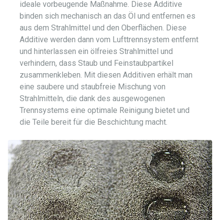
ideale vorbeugende Maßnahme. Diese Additive
binden sich mechanisch an das Öl und entfernen es
aus dem Strahlmittel und den Oberflächen. Diese
Additive werden dann vom Lufttrennsystem entfernt
und hinterlassen ein ölfreies Strahlmittel und
verhindern, dass Staub und Feinstaubpartikel
zusammenkleben. Mit diesen Additiven erhält man
eine saubere und staubfreie Mischung von
Strahlmitteln, die dank des ausgewogenen
Trennsystems eine optimale Reinigung bietet und
die Teile bereit für die Beschichtung macht.