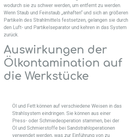
wodurch sie zu schwer werden, um entfernt zu werden.
Wenn Staub und Feinstaub „anhaften“ und sich an größeren
Partikeln des Strahlmittels festsetzen, gelangen sie durch
den Luft- und Partikelseparator und kehren in das System
zurück.
Auswirkungen der
Ölkontamination auf
die Werkstücke
Öl und Fett können auf verschiedene Weisen in das
Strahlsystem eindringen. Sie können aus einer
Press- oder Schmiedeoperation stammen, bei der
Öl und Schmierstoffe bei Sandstrahloperationen
verwendet werden, was zur Einführung von zu