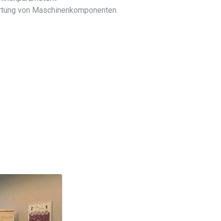
Wartung von Maschinenkomponenten.