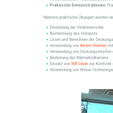
Praktische Demonstrationen
: Pr
Mehrere praktische Übungen wurden de
Einstellung der Strahlintensität
Bestimmung des Hotspots
Lesen und Berechnen der Deckungs
Verwendung von
Almen-Streifen
mit
Verwendung von Deckungsstreifen m
Bedienung der Wärmebildkamera
Einsatz von
WA Clean
zur Kontrolle 
Verwendung von Winoa-Technologie