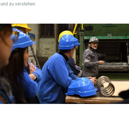
 und zu verstehen.