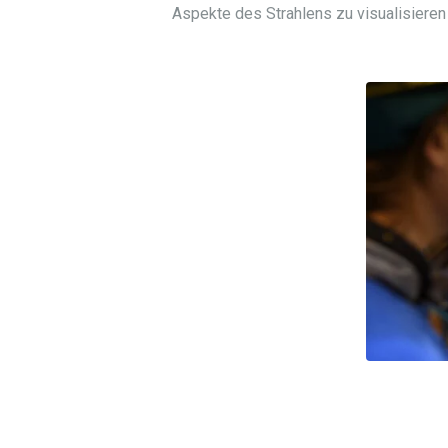
Aspekte des Strahlens zu visualisieren