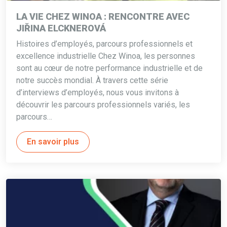
LA VIE CHEZ WINOA : RENCONTRE AVEC
JIŘINA ELCKNEROVÁ
Histoires d’employés, parcours professionnels et
excellence industrielle Chez Winoa, les personnes
sont au cœur de notre performance industrielle et de
notre succès mondial. À travers cette série
d’interviews d’employés, nous vous invitons à
découvrir les parcours professionnels variés, les
parcours…
En savoir plus