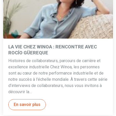
LA VIE CHEZ WINOA : RENCONTRE AVEC
ROCÍO GÜEREQUE
Histoires de collaborateurs, parcours de carrière et
excellence industrielle Chez Winoa, les personnes
sont au cœur de notre performance industrielle et de
notre succès à l’échelle mondiale. À travers cette série
d’interviews de collaborateurs, nous vous invitons à
découvrir la…
En savoir plus