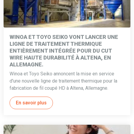
WINOA ET TOYO SEIKO VONT LANCER UNE
LIGNE DE TRAITEMENT THERMIQUE
ENTIÈREMENT INTÉGRÉE POUR DU CUT
WIRE HAUTE DURABILITÉ À ALTENA, EN
ALLEMAGNE.
Winoa et Toyo Seiko annoncent la mise en service
d'une nouvelle ligne de traitement thermique pour la
fabrication de fil coupé HD à Altena, Allemagne.
En savoir plus