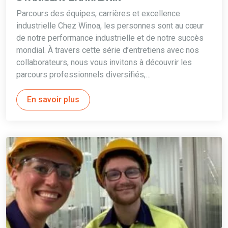
Parcours des équipes, carrières et excellence
industrielle Chez Winoa, les personnes sont au cœur
de notre performance industrielle et de notre succès
mondial. À travers cette série d’entretiens avec nos
collaborateurs, nous vous invitons à découvrir les
parcours professionnels diversifiés,…
En savoir plus