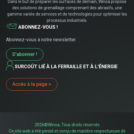
Dans le but de préparer les surfaces de demain, Winoa propose
des solutions de grenaillage comprenant des abrasifs, une
gamme variée de services et de technologies pour optimiser les
processus industriels.
ABONNEZ-VOUS !
Abonnez-vous à notre newsletter.
S’abonner !
SURCOÛT LIÉ À LA FERRAILLE ET À L'ÉNERGIE
Accès à la page >
2026©Winoa, Tous droits réservés
Ce site web a été pensé et conçu de manière respectueuse de