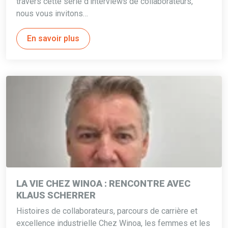
travers cette série d’interviews de collaborateurs,
nous vous invitons…
En savoir plus
LA VIE CHEZ WINOA : RENCONTRE AVEC
KLAUS SCHERRER
Histoires de collaborateurs, parcours de carrière et
excellence industrielle Chez Winoa, les femmes et les