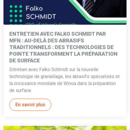
ENTRETIEN AVEC FALKO SCHMIDT PAR
MFN : AU-DELÀ DES ABRASIFS
TRADITIONNELS : DES TECHNOLOGIES DE
POINTE TRANSFORMENT LA PRÉPARATION
DE SURFACE
Entretien avec Falko Schmidt sur la nouvelle
technologie de grenaillage, les abrasifs spécialisés et
la croissance mondiale de Winoa dans la préparation
de surface.
En savoir plus