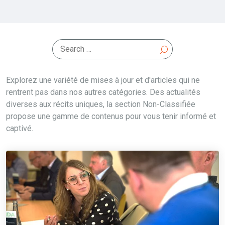
Explorez une variété de mises à jour et d'articles qui ne
rentrent pas dans nos autres catégories. Des actualités
diverses aux récits uniques, la section Non-Classifiée
propose une gamme de contenus pour vous tenir informé et
captivé.