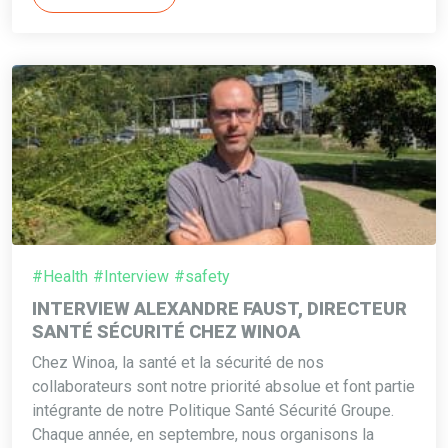
#Health
#Interview
#safety
INTERVIEW ALEXANDRE FAUST, DIRECTEUR
SANTÉ SÉCURITÉ CHEZ WINOA
Chez Winoa, la santé et la sécurité de nos
collaborateurs sont notre priorité absolue et font partie
intégrante de notre Politique Santé Sécurité Groupe.
Chaque année, en septembre, nous organisons la