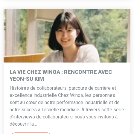
LA VIE CHEZ WINOA : RENCONTRE AVEC
YEON-SU KIM
Histoires de collaborateurs, parcours de carrière et
excellence industrielle Chez Winoa, les personnes
sont au cœur de notre performance industrielle et de
notre succès à l’échelle mondiale. À travers cette série
d’interviews de collaborateurs, nous vous invitons à
découvrir la…