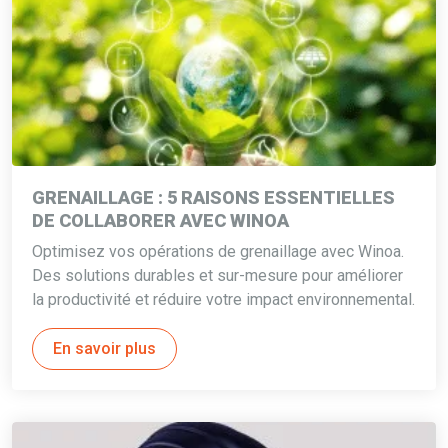
GRENAILLAGE : 5 RAISONS ESSENTIELLES
DE COLLABORER AVEC WINOA
Optimisez vos opérations de grenaillage avec Winoa.
Des solutions durables et sur-mesure pour améliorer
la productivité et réduire votre impact environnemental.
En savoir plus