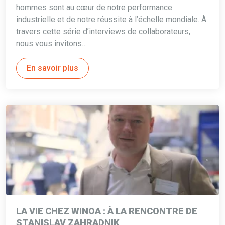
hommes sont au cœur de notre performance
industrielle et de notre réussite à l’échelle mondiale. À
travers cette série d’interviews de collaborateurs,
nous vous invitons…
En savoir plus
LA VIE CHEZ WINOA : À LA RENCONTRE DE
STANISLAV ZAHRADNIK