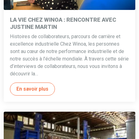
LA VIE CHEZ WINOA : RENCONTRE AVEC
JUSTINE MARTIN
Histoires de collaborateurs, parcours de carrière et
excellence industrielle Chez Winoa, les personnes
sont au cœur de notre performance industrielle et de
notre succès à l’échelle mondiale. À travers cette série
d’interviews de collaborateurs, nous vous invitons à
découvrir la…
En savoir plus