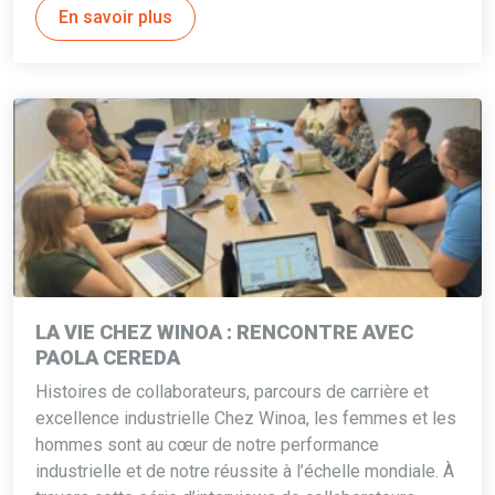
En savoir plus
LA VIE CHEZ WINOA : RENCONTRE AVEC
PAOLA CEREDA
Histoires de collaborateurs, parcours de carrière et
excellence industrielle Chez Winoa, les femmes et les
hommes sont au cœur de notre performance
industrielle et de notre réussite à l’échelle mondiale. À