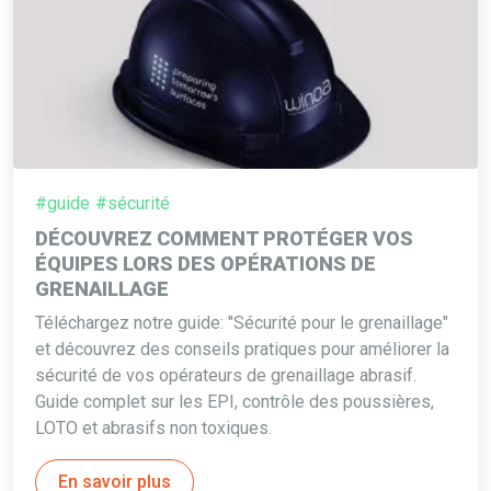
#guide
#sécurité
DÉCOUVREZ COMMENT PROTÉGER VOS
ÉQUIPES LORS DES OPÉRATIONS DE
GRENAILLAGE
Téléchargez notre guide: "Sécurité pour le grenaillage"
et découvrez des conseils pratiques pour améliorer la
sécurité de vos opérateurs de grenaillage abrasif.
Guide complet sur les EPI, contrôle des poussières,
LOTO et abrasifs non toxiques.
En savoir plus