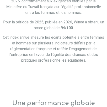
2025, conformément aux exigences établies par le
Ministère du Travail français sur l’égalité professionnelle
entre les femmes et les hommes.
Pour la période de 2025, publiée en 2026, Winoa a obtenu un
score global de
94/100
.
Cet index annuel mesure les écarts potentiels entre femmes
et hommes sur plusieurs indicateurs définis par la
réglementation française et reflète l’engagement de
l’entreprise en faveur de l’égalité des chances et des
pratiques professionnelles équitables.
Une performance globale