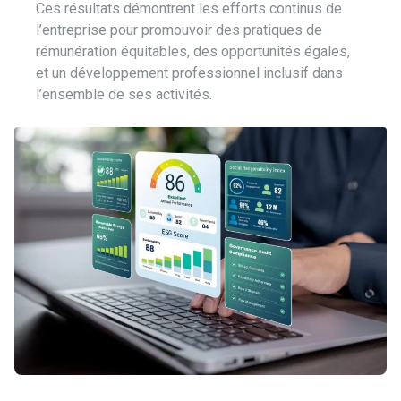
Ces résultats démontrent les efforts continus de
l’entreprise pour promouvoir des pratiques de
rémunération équitables, des opportunités égales,
et un développement professionnel inclusif dans
l’ensemble de ses activités.