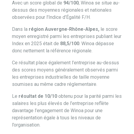
Avec un score global de
94/100
, Winoa se situe au-
dessus des moyennes régionales et nationales
observées pour l’Indice d’Égalité F/H.
Dans la
région Auvergne-Rhône-Alpes,
le score
moyen enregistré parmi les entreprises publiant leur
Index en 2025 était de
88,5/100
. Winoa dépasse
donc nettement la référence régionale.
Ce résultat place également l’entreprise au-dessus
des scores moyens généralement observés parmi
les entreprises industrielles de taille moyenne
soumises au même cadre réglementaire.
Le
résultat de 10/10
obtenu pour la parité parmi les
salaires les plus élevés de l’entreprise reflète
davantage l’engagement de Winoa pour une
représentation égale à tous les niveaux de
l’organisation.