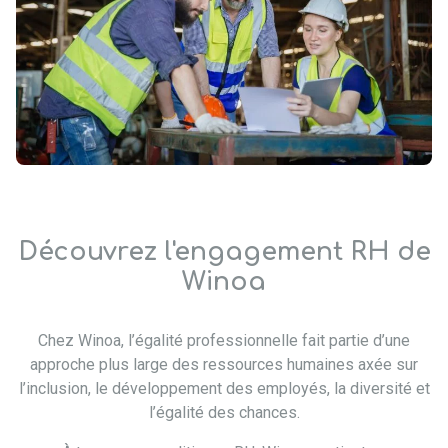
Découvrez l'engagement RH de
Winoa
Chez Winoa, l’égalité professionnelle fait partie d’une
approche plus large des ressources humaines axée sur
l’inclusion, le développement des employés, la diversité et
l’égalité des chances.