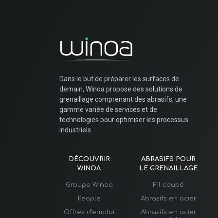
Dans le but de préparer les surfaces de
demain, Winoa propose des solutions de
grenaillage comprenant des abrasifs, une
gamme variée de services et de
technologies pour optimiser les processus
industriels.
DÉCOUVRIR
ABRASIFS POUR
WINOA
LE GRENAILLAGE
Groupe Winoa
Fil coupé
People
Abrasifs en acier
Offres d’emploi
Abrasifs en acier