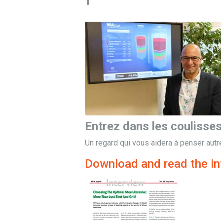
Entrez dans les coulisse
Un regard qui vous aidera à penser autr
Download and read the in