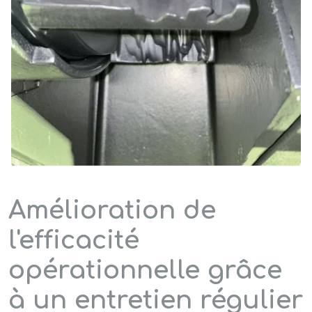
Amélioration de
l'efficacité
opérationnelle grâce
à un entretien régulier