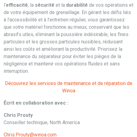
l’
efficacité
, la
sécurité
et la
durabilité
de vos opérations et
de votre équipement de grenaillage. En gérant les défis liés
à l’accessibilité et à l’entretien régulier, vous garantissez
que votre matériel fonctionne au mieux, conservant que les
abrasifs utles, éliminant la poussière indésirable, les fines
particules et les grosses particules nuisibles, réduisant
ainsi les coûts et améliorant la productivité. Priorisez la
maintenance du séparateur pour éviter les pièges de la
négligence et maintenir vos opérations fluides et sans
interruption.
Découvrez les services de maintenance et de réparation de
Winoa
Écrit en collaboration avec :
Chris Prouty
Conseiller technique, North America
Chris.Prouty@winoa.com