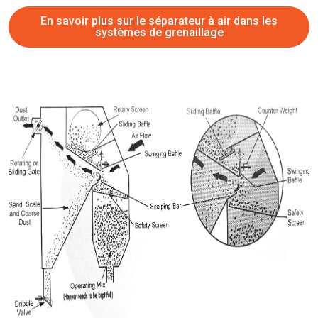
En savoir plus sur le séparateur à air dans les
systèmes de grenaillage