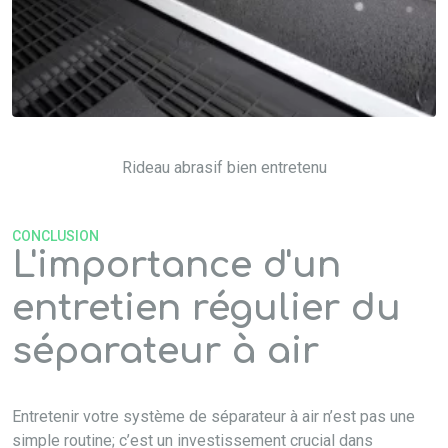
Rideau abrasif bien entretenu
CONCLUSION
L'importance d'un
entretien régulier du
séparateur à air
Entretenir votre système de séparateur à air n’est pas une
simple routine; c’est un investissement crucial dans