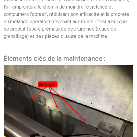
l’air empruntera le chemin de moindre résistance et
contournera l’abrasif, réduisant son efficacité et la propreté
du mélange opératoire revenant aux roues. C’est ainsi que
se produit l’usure prématurée des turbines (roues de
grenaillage) et des pièces d’usure de la machine.
Éléments clés de la maintenance :