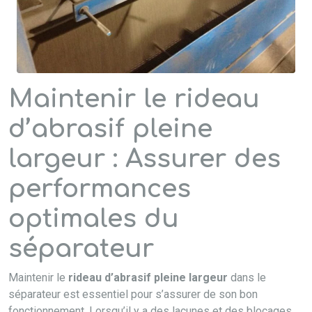
Maintenir le rideau
d’abrasif pleine
largeur : Assurer des
performances
optimales du
séparateur
Maintenir le
rideau d’abrasif pleine largeur
dans le
séparateur est essentiel pour s’assurer de son bon
fonctionnement. Lorsqu’il y a des lacunes et des blocages,