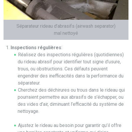
Séparateur rideau d’abrasifs (airwash separator)
mal nettoyé
Inspections régulières
:
Réalisez des inspections régulières (quotidiennes)
du rideau abrasif pour identifier tout signe d’usure,
trous, ou obstructions. Ces défauts peuvent
engendrer des inefficacités dans la performance du
séparateur.
Cherchez des déchirures ou trous dans le rideau qui
pourraient permettre aux abrasifs de s’échapper, ou
des vides d’air, diminuant l’efficacité du système de
nettoyage.
Ajustez le rideau au besoin pour garantir qu’il offre