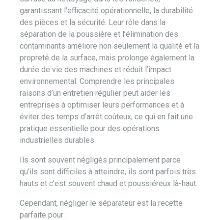
garantissant l’efficacité opérationnelle, la durabilité
des pièces et la sécurité. Leur rôle dans la
séparation de la poussière et l’élimination des
contaminants améliore non seulement la qualité et la
propreté de la surface, mais prolonge également la
durée de vie des machines et réduit l’impact
environnemental. Comprendre les principales
raisons d’un entretien régulier peut aider les
entreprises à optimiser leurs performances et à
éviter des temps d’arrêt coûteux, ce qui en fait une
pratique essentielle pour des opérations
industrielles durables.
Ils sont souvent négligés principalement parce
qu’ils sont difficiles à atteindre, ils sont parfois très
hauts et c’est souvent chaud et poussiéreux là-haut.
Cependant, négliger le séparateur est la recette
parfaite pour :