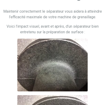
Maintenir correctement le séparateur vous aidera à atteindre
l’efficacité maximale de votre machine de grenaillage.
Voici l’impact visuel, avant et après, d’un séparateur bien
entretenu sur la préparation de surface :