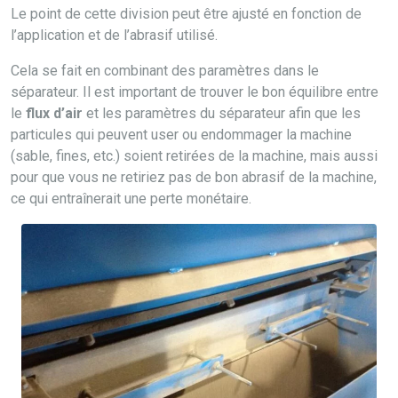
Le point de cette division peut être ajusté en fonction de
l’application et de l’abrasif utilisé.
Cela se fait en combinant des paramètres dans le
séparateur. Il est important de trouver le bon équilibre entre
le
flux d’air
et les paramètres du séparateur afin que les
particules qui peuvent user ou endommager la machine
(sable, fines, etc.) soient retirées de la machine, mais aussi
pour que vous ne retiriez pas de bon abrasif de la machine,
ce qui entraînerait une perte monétaire.