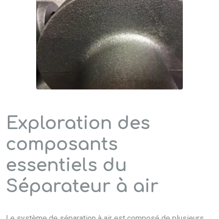
Exploration des
composants
essentiels du
Séparateur à air
Le système de séparation à air est composé de plusieurs