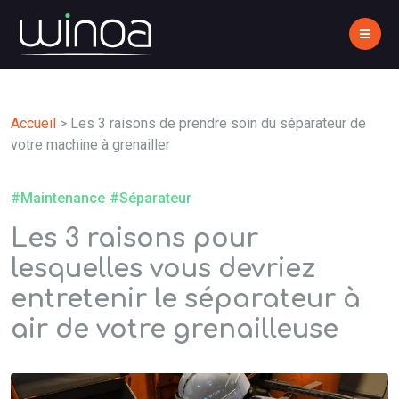
Accueil
>
Les 3 raisons de prendre soin du séparateur de
votre machine à grenailler
#Maintenance
#Séparateur
Les 3 raisons pour
lesquelles vous devriez
entretenir le séparateur à
air de votre grenailleuse