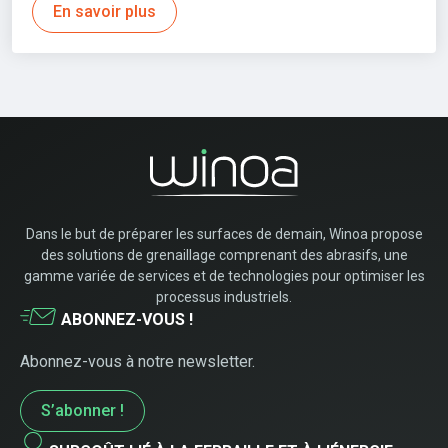
En savoir plus
Dans le but de préparer les surfaces de demain, Winoa propose
des solutions de grenaillage comprenant des abrasifs, une
gamme variée de services et de technologies pour optimiser les
processus industriels.
ABONNEZ-VOUS !
Abonnez-vous à notre newsletter.
S’abonner !