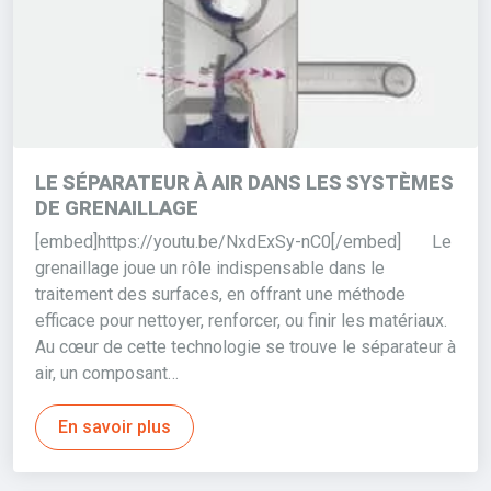
LE SÉPARATEUR À AIR DANS LES SYSTÈMES
DE GRENAILLAGE
[embed]https://youtu.be/NxdExSy-nC0[/embed] Le
grenaillage joue un rôle indispensable dans le
traitement des surfaces, en offrant une méthode
efficace pour nettoyer, renforcer, ou finir les matériaux.
Au cœur de cette technologie se trouve le séparateur à
air, un composant…
En savoir plus