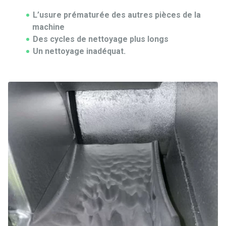
L’usure prématurée des autres pièces de la
machine
Des cycles de nettoyage plus longs
Un nettoyage inadéquat.