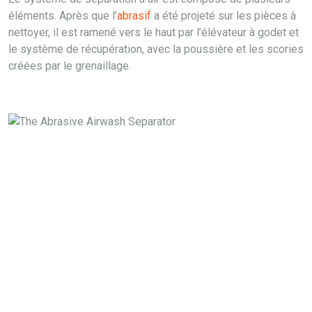
éléments. Après que l’
abrasif
a été projeté sur les pièces à
nettoyer, il est ramené vers le haut par l’élévateur à godet et
le système de récupération, avec la poussière et les scories
créées par le grenaillage.