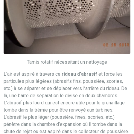
Tamis rotatif nécessitant un nettoyage
L’air est aspiré à travers ce
rideau d’abrasif
et force les
particules plus légères (abrasifs fins, poussière, scories,
etc.) à se séparer et se déplacer vers l’arrière du rideau. De
là, une barre de séparation le divise en deux chambres.
L’abrasif plus lourd qui est encore utile pour le grenaillage
tombe dans la trémie pour être renvoyé aux turbines.
L’abrasif le plus léger (poussière, fines, scories, etc.)
pénètre dans la chambre d’expansion où il tombe dans la
chute de rejet ou est aspiré dans le collecteur de poussière.