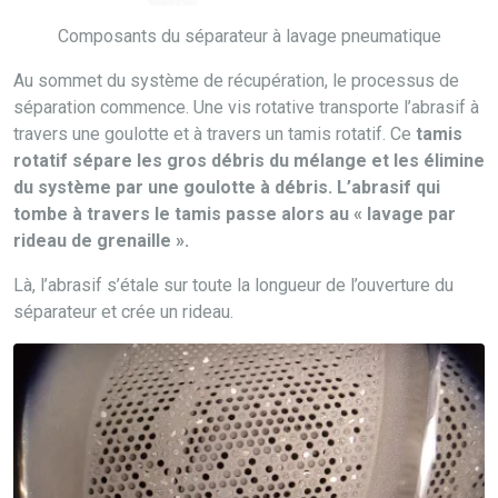
Composants du séparateur à lavage pneumatique
Au sommet du système de récupération, le processus de
séparation commence. Une vis rotative transporte l’abrasif à
travers une goulotte et à travers un tamis rotatif. Ce
tamis
rotatif sépare les gros débris du mélange et les élimine
du système par une goulotte à débris. L’abrasif qui
tombe à travers le tamis passe alors au « lavage par
rideau de grenaille ».
Là, l’abrasif s’étale sur toute la longueur de l’ouverture du
séparateur et crée un rideau.