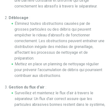
une barrière constante et uniforme qui dirige
correctement les abrasifs à travers le séparateur.
Déblocage
:
Éliminez toutes obstructions causées par de
grosses particules ou des débris qui peuvent
empêcher le rideau d’abrasifs de fonctionner
correctement. Les obstructions peuvent entraîner une
distribution inégale des médias de grenaillage,
affectant les processus de nettoyage et de
préparation.
Mettez en place un planning de nettoyage régulier
pour prévenir l’accumulation de débris qui pourraient
contribuer aux obstructions.
Gestion du flux d’air
:
Surveillez et maintenez le flux d’air à travers le
séparateur. Un flux d’air correct assure que les
particules abrasives bonnes restent dans le système,