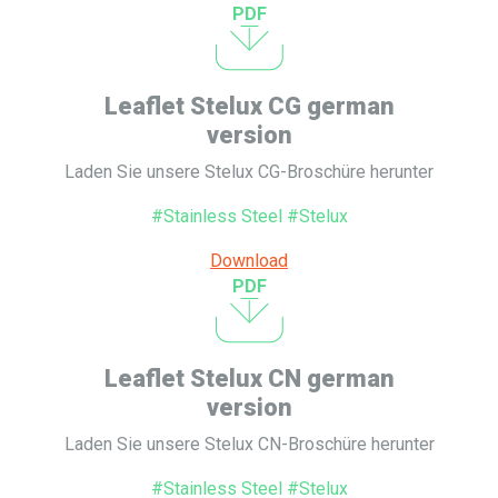
PDF
Leaflet Stelux CG german
version
Laden Sie unsere Stelux CG-Broschüre herunter
#Stainless Steel #Stelux
Download
PDF
Leaflet Stelux CN german
version
Laden Sie unsere Stelux CN-Broschüre herunter
#Stainless Steel #Stelux