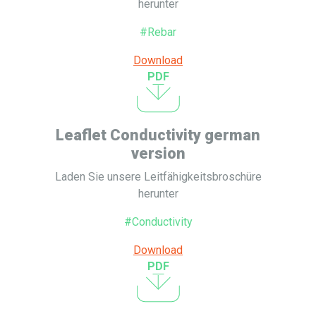
herunter
#Rebar
Download
PDF
Leaflet Conductivity german
version
Laden Sie unsere Leitfähigkeitsbroschüre
herunter
#Conductivity
Download
PDF