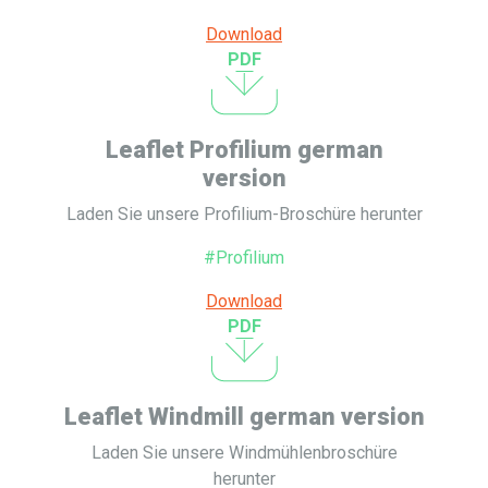
Download
PDF
Leaflet Profilium german
version
Laden Sie unsere Profilium-Broschüre herunter
#Profilium
Download
PDF
Leaflet Windmill german version
Laden Sie unsere Windmühlenbroschüre
herunter