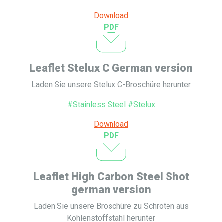
Download
PDF
Leaflet Stelux C German version
Laden Sie unsere Stelux C-Broschüre herunter
#Stainless Steel #Stelux
Download
PDF
Leaflet High Carbon Steel Shot
german version
Laden Sie unsere Broschüre zu Schroten aus
Kohlenstoffstahl herunter