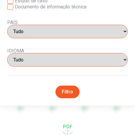
Estudo de caso
Documento de informação técnica
PAÍS
IDIOMA
Filtro
PDF