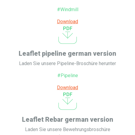
#Windmill
Download
PDF
Leaflet pipeline german version
Laden Sie unsere Pipeline-Broschüre herunter
#Pipeline
Download
PDF
Leaflet Rebar german version
Laden Sie unsere Bewehrungsbroschüre