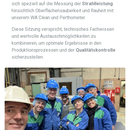
sich speziell auf die Messung der
Strahlleistung
hinsichtlich Oberflächensauberkeit und Rauheit mit
unserem WA Clean und Perthometer.
Diese Sitzung verspricht, technisches Fachwissen
und wertvolle Austauschmöglichkeiten zu
kombinieren, um optimale Ergebnisse in den
Produktionsprozessen und der
Qualitätskontrolle
sicherzustellen.