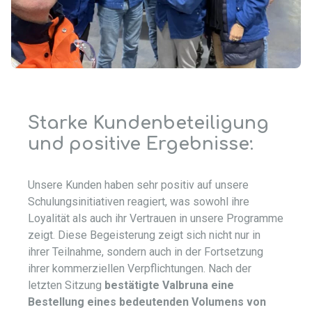
Starke Kundenbeteiligung
und positive Ergebnisse:
Unsere Kunden haben sehr positiv auf unsere
Schulungsinitiativen reagiert, was sowohl ihre
Loyalität als auch ihr Vertrauen in unsere Programme
zeigt. Diese Begeisterung zeigt sich nicht nur in
ihrer Teilnahme, sondern auch in der Fortsetzung
ihrer kommerziellen Verpflichtungen. Nach der
letzten Sitzung
bestätigte Valbruna eine
Bestellung eines bedeutenden Volumens von