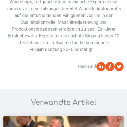
Workshops, fortgeschrittene technische Expertise und
immersive Lernerfahrungen bereitet Winoa Industrieprofis
auf die entscheidenden Fähigkeiten vor, um in der
Qualitätskontrolle, Maschinenjustierung und
Produktionsprozessen erfolgreich zu sein. Ein klarer
Erfolgsbeweis: Bereits für die nächste Sitzung haben 10
Teilnehmer ihre Teilnahme für die kommende
Frühjahrssitzung 2026 bestätigt …!
Teilen auf
Verwandte Artikel