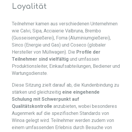
Loyalität
Teilnehmer kamen aus verschiedenen Unternehmen
wie Calvi, Sipa, Acciaierie Valbruna, Brembo
(Gusseisengießerei), Foma (Aluminiumgießerei),
Sinco (Energie und Gas) und Coseco (globaler
Hersteller von Müllwagen). Die
Profile der
Teilnehmer sind vielfältig
und umfassen
Produktionsleiter, Einkaufsabteilungen, Bediener und
Wartungsdienste.
Diese Sitzung zielt darauf ab, die Kundenbindung zu
stärken und gleichzeitig
eine eingehende
Schulung mit Schwerpunkt auf
Qualitätskontrolle
anzubieten, wobei besonderes
Augenmerk auf die spezifischen Standards von
Winoa gelegt wird. Teilnehmer werden zudem von
einem umfassenden Erlebnis durch Besuche von