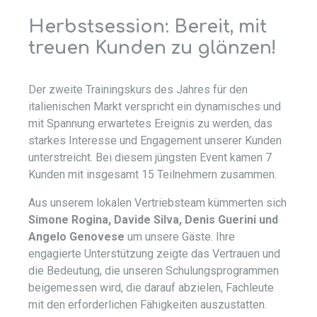
Herbstsession: Bereit, mit
treuen Kunden zu glänzen!
Der zweite Trainingskurs des Jahres für den
italienischen Markt verspricht ein dynamisches und
mit Spannung erwartetes Ereignis zu werden, das
starkes Interesse und Engagement unserer Kunden
unterstreicht. Bei diesem jüngsten Event kamen 7
Kunden mit insgesamt 15 Teilnehmern zusammen.
Aus unserem lokalen Vertriebsteam kümmerten sich
Simone Rogina, Davide Silva, Denis Guerini und
Angelo Genovese
um unsere Gäste. Ihre
engagierte Unterstützung zeigte das Vertrauen und
die Bedeutung, die unseren Schulungsprogrammen
beigemessen wird, die darauf abzielen, Fachleute
mit den erforderlichen Fähigkeiten auszustatten.