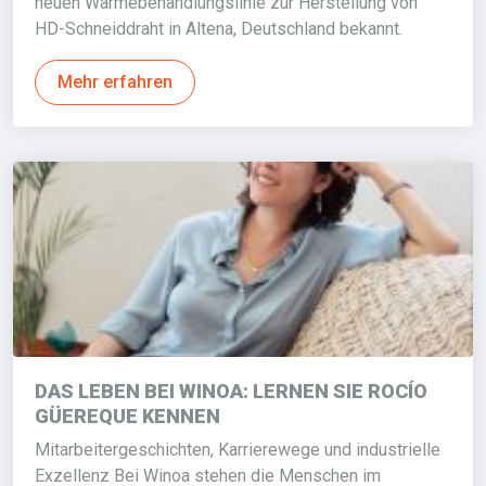
neuen Wärmebehandlungslinie zur Herstellung von
HD-Schneiddraht in Altena, Deutschland bekannt.
Mehr erfahren
DAS LEBEN BEI WINOA: LERNEN SIE ROCÍO
GÜEREQUE KENNEN
Mitarbeitergeschichten, Karrierewege und industrielle
Exzellenz Bei Winoa stehen die Menschen im