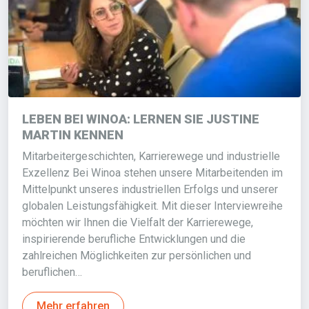
LEBEN BEI WINOA: LERNEN SIE JUSTINE
MARTIN KENNEN
Mitarbeitergeschichten, Karrierewege und industrielle
Exzellenz Bei Winoa stehen unsere Mitarbeitenden im
Mittelpunkt unseres industriellen Erfolgs und unserer
globalen Leistungsfähigkeit. Mit dieser Interviewreihe
möchten wir Ihnen die Vielfalt der Karrierewege,
inspirierende berufliche Entwicklungen und die
zahlreichen Möglichkeiten zur persönlichen und
beruflichen…
Mehr erfahren