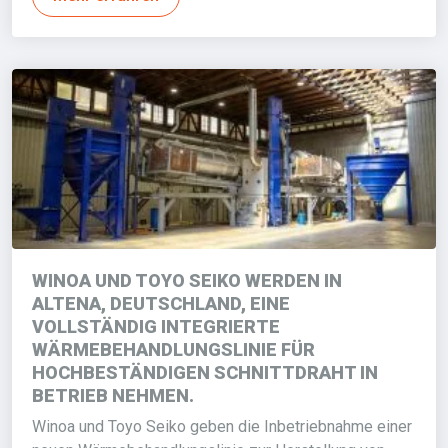
WINOA UND TOYO SEIKO WERDEN IN
ALTENA, DEUTSCHLAND, EINE
VOLLSTÄNDIG INTEGRIERTE
WÄRMEBEHANDLUNGSLINIE FÜR
HOCHBESTÄNDIGEN SCHNITTDRAHT IN
BETRIEB NEHMEN.
Winoa und Toyo Seiko geben die Inbetriebnahme einer