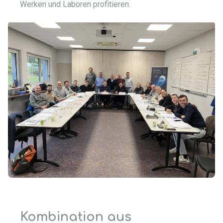
Werken und Laboren profitieren.
Kombination aus