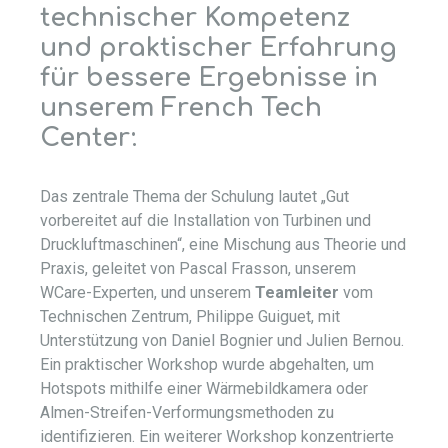
technischer Kompetenz
und praktischer Erfahrung
für bessere Ergebnisse in
unserem French Tech
Center:
Das zentrale Thema der Schulung lautet „Gut
vorbereitet auf die Installation von Turbinen und
Druckluftmaschinen“, eine Mischung aus Theorie und
Praxis, geleitet von Pascal Frasson, unserem
WCare-Experten, und unserem
Teamleiter
vom
Technischen Zentrum, Philippe Guiguet, mit
Unterstützung von Daniel Bognier und Julien Bernou.
Ein praktischer Workshop wurde abgehalten, um
Hotspots mithilfe einer Wärmebildkamera oder
Almen-Streifen-Verformungsmethoden zu
identifizieren. Ein weiterer Workshop konzentrierte