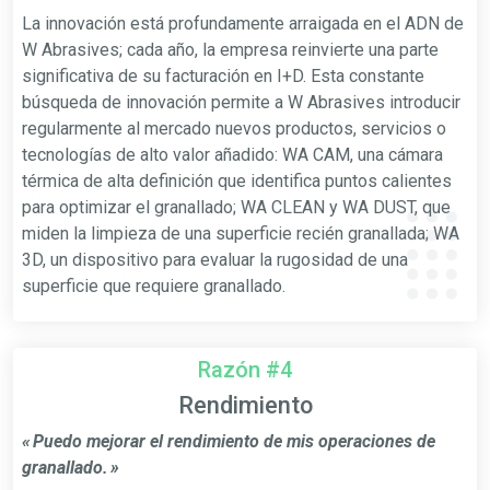
La innovación está profundamente arraigada en el ADN de
W Abrasives; cada año, la empresa reinvierte una parte
significativa de su facturación en I+D. Esta constante
búsqueda de innovación permite a W Abrasives introducir
regularmente al mercado nuevos productos, servicios o
tecnologías de alto valor añadido: WA CAM, una cámara
térmica de alta definición que identifica puntos calientes
para optimizar el granallado; WA CLEAN y WA DUST, que
miden la limpieza de una superficie recién granallada; WA
3D, un dispositivo para evaluar la rugosidad de una
superficie que requiere granallado.
Razón #4
Rendimiento
« Puedo mejorar el rendimiento de mis operaciones de
granallado. »