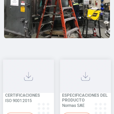
CERTIFICACIONES
ESPECIFICACIONES DEL
PRODUCTO
ISO 9001:2015
Normas SAE