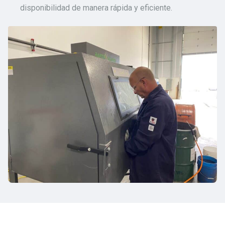
disponibilidad de manera rápida y eficiente.
¿POR QUÉ ELEGIR WINOA?