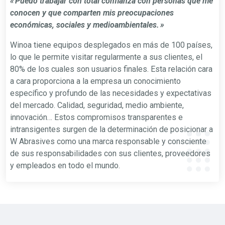
« Puedo trabajar con total confianza con personas que me
conocen y que comparten mis preocupaciones
económicas, sociales y medioambientales. »
Winoa tiene equipos desplegados en más de 100 países,
lo que le permite visitar regularmente a sus clientes, el
80% de los cuales son usuarios finales. Esta relación cara
a cara proporciona a la empresa un conocimiento
específico y profundo de las necesidades y expectativas
del mercado. Calidad, seguridad, medio ambiente,
innovación… Estos compromisos transparentes e
intransigentes surgen de la determinación de posicionar a
W Abrasives como una marca responsable y consciente
de sus responsabilidades con sus clientes, proveedores
y empleados en todo el mundo.