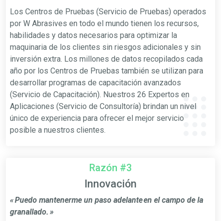
Los Centros de Pruebas (Servicio de Pruebas) operados
por W Abrasives en todo el mundo tienen los recursos,
habilidades y datos necesarios para optimizar la
maquinaria de los clientes sin riesgos adicionales y sin
inversión extra. Los millones de datos recopilados cada
año por los Centros de Pruebas también se utilizan para
desarrollar programas de capacitación avanzados
(Servicio de Capacitación). Nuestros 26 Expertos en
Aplicaciones (Servicio de Consultoría) brindan un nivel
único de experiencia para ofrecer el mejor servicio
posible a nuestros clientes.
Razón #3
Innovación
« Puedo mantenerme un paso adelante en el campo de la
granallado. »