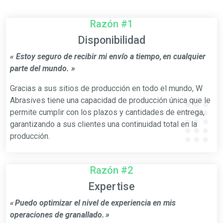
Razón #1
Disponibilidad
« Estoy seguro de recibir mi envío a tiempo, en cualquier
parte del mundo. »
Gracias a sus sitios de producción en todo el mundo, W
Abrasives tiene una capacidad de producción única que le
permite cumplir con los plazos y cantidades de entrega,
garantizando a sus clientes una continuidad total en la
producción.
Razón #2
Expertise
« Puedo optimizar el nivel de experiencia en mis
operaciones de granallado. »