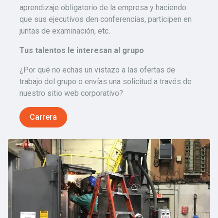
aprendizaje obligatorio de la empresa y haciendo
que sus ejecutivos den conferencias, participen en
juntas de examinación, etc.
Tus talentos le interesan al grupo
¿Por qué no echas un vistazo a las ofertas de
trabajo del grupo o envías una solicitud a través de
nuestro sitio web corporativo?
Carrera