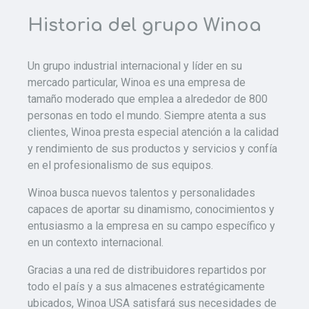
Historia del grupo Winoa
Un grupo industrial internacional y líder en su
mercado particular, Winoa es una empresa de
tamaño moderado que emplea a alrededor de 800
personas en todo el mundo. Siempre atenta a sus
clientes, Winoa presta especial atención a la calidad
y rendimiento de sus productos y servicios y confía
en el profesionalismo de sus equipos.
Winoa busca nuevos talentos y personalidades
capaces de aportar su dinamismo, conocimientos y
entusiasmo a la empresa en su campo específico y
en un contexto internacional.
Gracias a una red de distribuidores repartidos por
todo el país y a sus almacenes estratégicamente
ubicados, Winoa USA satisfará sus necesidades de