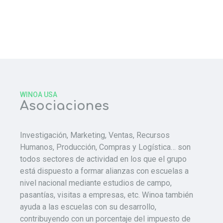
3
Especialistas en servicio técnico
WINOA USA
Asociaciones
Investigación, Marketing, Ventas, Recursos
Humanos, Producción, Compras y Logística… son
todos sectores de actividad en los que el grupo
está dispuesto a formar alianzas con escuelas a
nivel nacional mediante estudios de campo,
pasantías, visitas a empresas, etc. Winoa también
ayuda a las escuelas con su desarrollo,
contribuyendo con un porcentaje del impuesto de