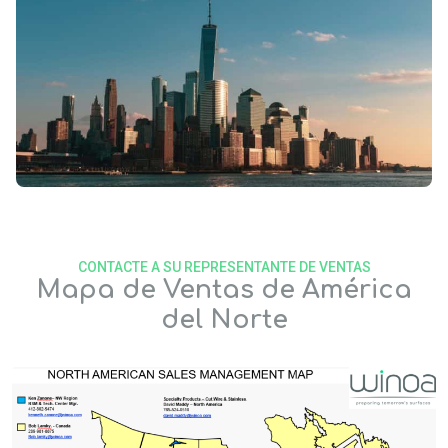
CONTACTE A SU REPRESENTANTE DE VENTAS
Mapa de Ventas de América
del Norte