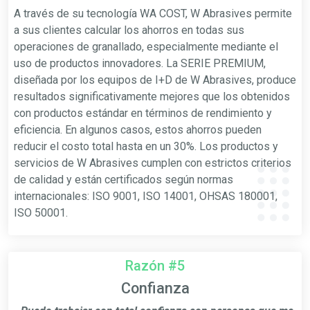
A través de su tecnología WA COST, W Abrasives permite
a sus clientes calcular los ahorros en todas sus
operaciones de granallado, especialmente mediante el
uso de productos innovadores. La SERIE PREMIUM,
diseñada por los equipos de I+D de W Abrasives, produce
resultados significativamente mejores que los obtenidos
con productos estándar en términos de rendimiento y
eficiencia. En algunos casos, estos ahorros pueden
reducir el costo total hasta en un 30%. Los productos y
servicios de W Abrasives cumplen con estrictos criterios
de calidad y están certificados según normas
internacionales: ISO 9001, ISO 14001, OHSAS 180001,
ISO 50001.
Razón #5
Confianza