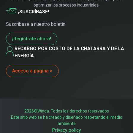
optimizar los procesos industriales.
¡SUSCRÍBASE!
Suscríbase a nuestro boletín
¡Regístrate ahora!
RECARGO POR COSTO DE LA CHATARRA Y DE LA
ENERGÍA
Acceso a página >
2026©Winoa. Todos los derechos reservados
Este sitio web se ha creado y diseñado respetando el medio
ambiente
Privacy policy