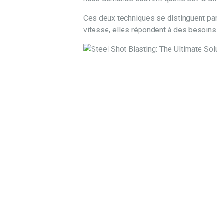
Ces deux techniques se distinguent par 
vitesse, elles répondent à des besoins t