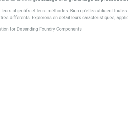
leurs objectifs et leurs méthodes. Bien qu’elles utilisent toute
rès différents. Explorons en détail leurs caractéristiques, appli