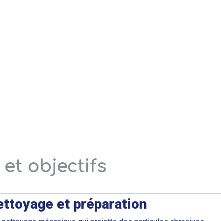
 et objectifs
ettoyage et préparation