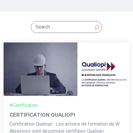
#Certification
CERTIFICATION QUALIOPI
Certification Qualiopi : Les actions de formation de W
Abrasives sont désormais certifiées Qualiopi.