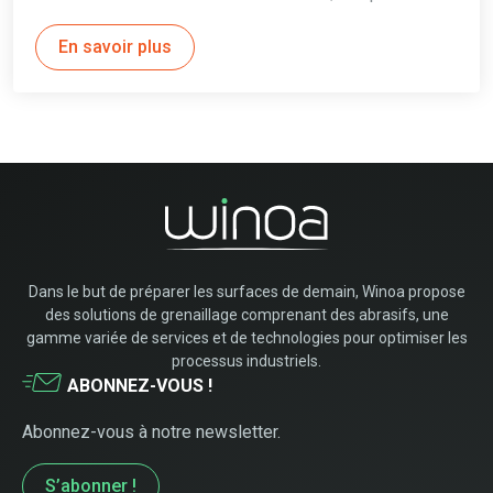
En savoir plus
Dans le but de préparer les surfaces de demain, Winoa propose
des solutions de grenaillage comprenant des abrasifs, une
gamme variée de services et de technologies pour optimiser les
processus industriels.
ABONNEZ-VOUS !
Abonnez-vous à notre newsletter.
S’abonner !