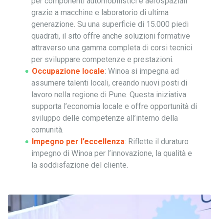
per componenti automobilistici e aerospaziali
grazie a macchine e laboratorio di ultima
generazione. Su una superficie di 15.000 piedi
quadrati, il sito offre anche soluzioni formative
attraverso una gamma completa di corsi tecnici
per sviluppare competenze e prestazioni.
Occupazione locale
: Winoa si impegna ad
assumere talenti locali, creando nuovi posti di
lavoro nella regione di Pune. Questa iniziativa
supporta l’economia locale e offre opportunità di
sviluppo delle competenze all’interno della
comunità.
Impegno per l’eccellenza
: Riflette il duraturo
impegno di Winoa per l’innovazione, la qualità e
la soddisfazione del cliente.