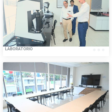
LABORATORIO