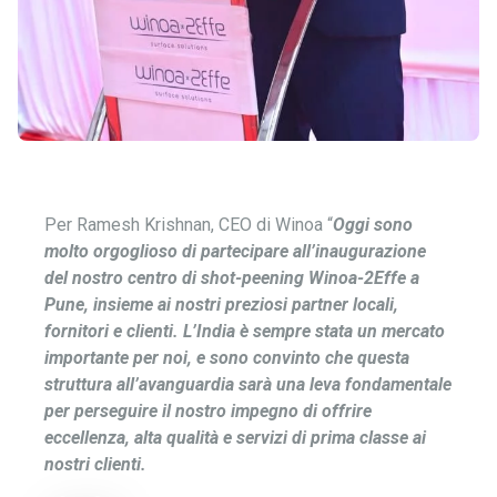
Per Ramesh Krishnan, CEO di Winoa “
Oggi sono
molto orgoglioso di partecipare all’inaugurazione
del nostro centro di shot-peening Winoa-2Effe a
Pune, insieme ai nostri preziosi partner locali,
fornitori e clienti. L’India è sempre stata un mercato
importante per noi, e sono convinto che questa
struttura all’avanguardia sarà una leva fondamentale
per perseguire il nostro impegno di offrire
eccellenza, alta qualità e servizi di prima classe ai
nostri clienti.