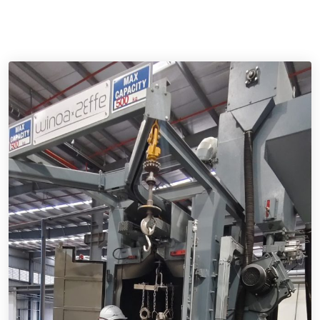
vibratoria e alla diffrazione a raggi X, grazie a un laboratorio
all’avanguardia.