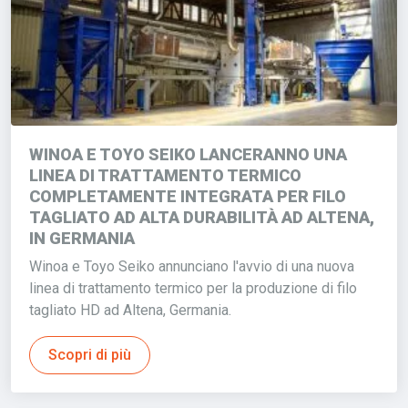
WINOA E TOYO SEIKO LANCERANNO UNA
LINEA DI TRATTAMENTO TERMICO
COMPLETAMENTE INTEGRATA PER FILO
TAGLIATO AD ALTA DURABILITÀ AD ALTENA,
IN GERMANIA
Winoa e Toyo Seiko annunciano l'avvio di una nuova
linea di trattamento termico per la produzione di filo
tagliato HD ad Altena, Germania.
Scopri di più