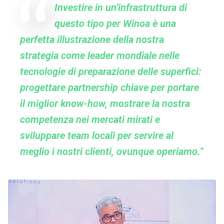
Investire in un’infrastruttura di
questo tipo per Winoa è una
perfetta illustrazione della nostra
strategia come leader mondiale nelle
tecnologie di preparazione delle superfici:
progettare partnership chiave per portare
il miglior know-how, mostrare la nostra
competenza nei mercati mirati e
sviluppare team locali per servire al
meglio i nostri clienti, ovunque operiamo.”