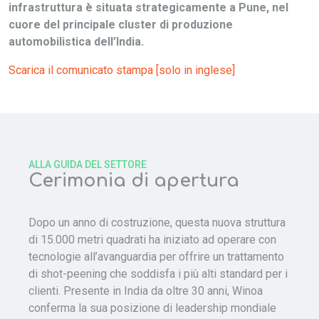
infrastruttura è situata strategicamente a Pune, nel
cuore del principale cluster di produzione
automobilistica dell’India.
Scarica il comunicato stampa [solo in inglese]
ALLA GUIDA DEL SETTORE
Cerimonia di apertura
Dopo un anno di costruzione, questa nuova struttura
di 15.000 metri quadrati ha iniziato ad operare con
tecnologie all’avanguardia per offrire un trattamento
di shot-peening che soddisfa i più alti standard per i
clienti. Presente in India da oltre 30 anni, Winoa
conferma la sua posizione di leadership mondiale