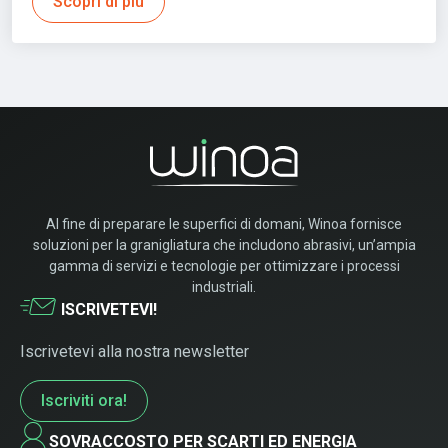
Scopri di più
Al fine di preparare le superfici di domani, Winoa fornisce
soluzioni per la granigliatura che includono abrasivi, un’ampia
gamma di servizi e tecnologie per ottimizzare i processi
industriali.
ISCRIVETEVI!
Iscrivetevi alla nostra newsletter
Iscriviti ora!
SOVRACCOSTO PER SCARTI ED ENERGIA