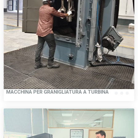
MACCHINA PER GRANIGLIATURA A TURBINA