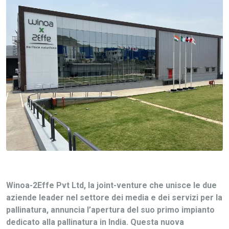
Winoa-2Effe Pvt Ltd, la joint-venture che unisce le due
aziende leader nel settore dei media e dei servizi per la
pallinatura, annuncia l’apertura del suo primo impianto
dedicato alla pallinatura in India. Questa nuova