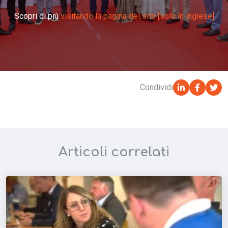
Scopri di più
visitando la pagina del sito [solo in inglese]
Condividi
Articoli correlati