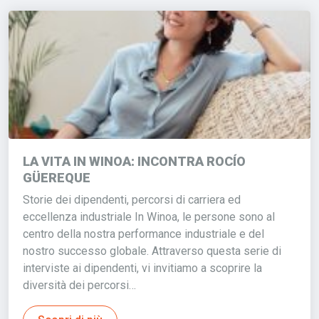
LA VITA IN WINOA: INCONTRA ROCÍO
GÜEREQUE
Storie dei dipendenti, percorsi di carriera ed
eccellenza industriale In Winoa, le persone sono al
centro della nostra performance industriale e del
nostro successo globale. Attraverso questa serie di
interviste ai dipendenti, vi invitiamo a scoprire la
diversità dei percorsi…