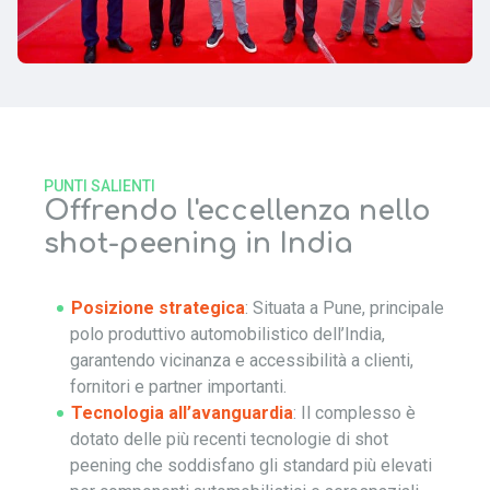
PUNTI SALIENTI
Offrendo l'eccellenza nello
shot-peening in India
Posizione strategica
: Situata a Pune, principale
polo produttivo automobilistico dell’India,
garantendo vicinanza e accessibilità a clienti,
fornitori e partner importanti.
Tecnologia all’avanguardia
: Il complesso è
dotato delle più recenti tecnologie di shot
peening che soddisfano gli standard più elevati