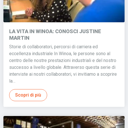
LA VITA IN WINOA: CONOSCI JUSTINE
MARTIN
Storie di collaboratori, percorsi di carriera ed
eccellenza industriale In Winoa, le persone sono al
centro delle nostre prestazioni industriali e del nostro
successo a livello globale. Attraverso questa serie di
interviste ai nostri collaboratori, vi invitiamo a scoprire
la…
Scopri di più