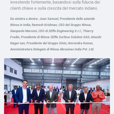
investendo fortemente, basandosi sulla fiducia dei
clienti chiave e sulla crescita del mercato indiano.
Da sinistra a destra: Joan Samuel, Presidente delle aziende
Winoa in India; Ramesh Krishnan, CEO del Gruppo Winoa;
Gianpaolo Marconi, CEO di 2Effe Engineering S.r.l.; Thierry
Fradin, Presidente di Winoa-2Effe Surface Solution SAS; Atsushi
Nagai-san, Presidente del Gruppo Sinto; Amrendra Kumar,
Amministratore Delegato di Winoa Abrasives India Pvt. Ltd.