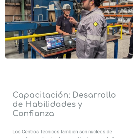
Capacitación: Desarrollo
de Habilidades y
Confianza
Los Centros Técnicos también son núcleos de