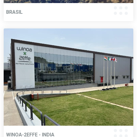
BRASIL
WINOA-2EFFE - INDIA