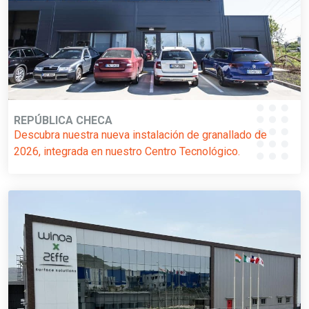
REPÚBLICA CHECA
Descubra nuestra nueva instalación de granallado de
2026, integrada en nuestro Centro Tecnológico.