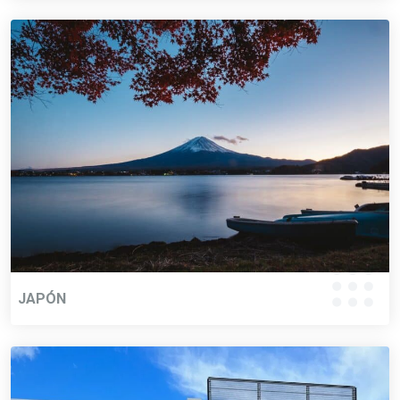
JAPÓN