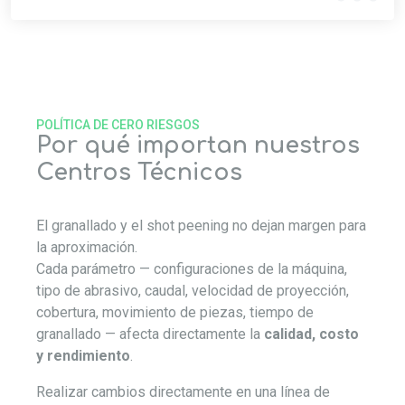
POLÍTICA DE CERO RIESGOS
Por qué importan nuestros
Centros Técnicos
El granallado y el shot peening no dejan margen para
la aproximación.
Cada parámetro — configuraciones de la máquina,
tipo de abrasivo, caudal, velocidad de proyección,
cobertura, movimiento de piezas, tiempo de
granallado — afecta directamente la
calidad, costo
y rendimiento
.
Realizar cambios directamente en una línea de