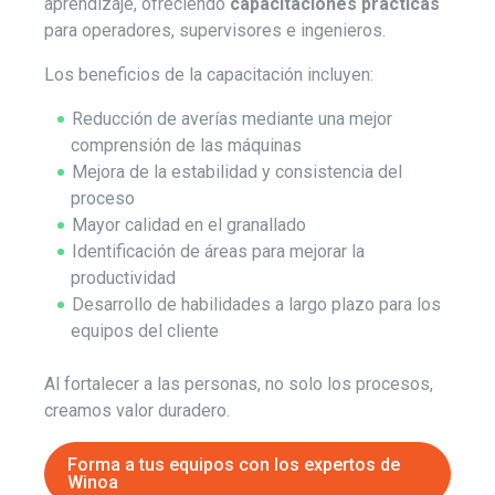
aprendizaje, ofreciendo
capacitaciones prácticas
para operadores, supervisores e ingenieros.
Los beneficios de la capacitación incluyen:
Reducción de averías mediante una mejor
comprensión de las máquinas
Mejora de la estabilidad y consistencia del
proceso
Mayor calidad en el granallado
Identificación de áreas para mejorar la
productividad
Desarrollo de habilidades a largo plazo para los
equipos del cliente
Al fortalecer a las personas, no solo los procesos,
creamos valor duradero.
Forma a tus equipos con los expertos de
Winoa