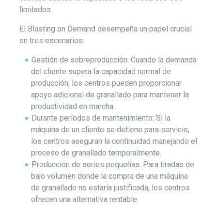
limitados.
El Blasting on Demand desempeña un papel crucial
en tres escenarios:
Gestión de sobreproducción: Cuando la demanda
del cliente supera la capacidad normal de
producción, los centros pueden proporcionar
apoyo adicional de granallado para mantener la
productividad en marcha.
Durante períodos de mantenimiento: Si la
máquina de un cliente se detiene para servicio,
los centros aseguran la continuidad manejando el
proceso de granallado temporalmente.
Producción de series pequeñas: Para tiradas de
bajo volumen donde la compra de una máquina
de granallado no estaría justificada, los centros
ofrecen una alternativa rentable.