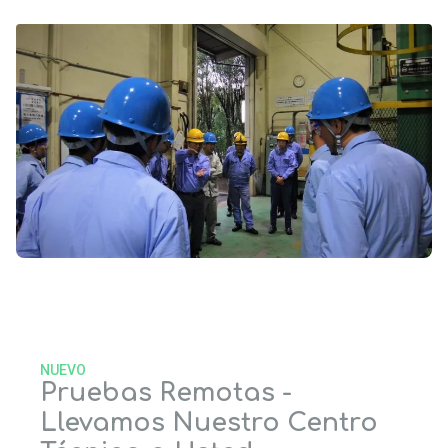
NUEVO
Pruebas Remotas -
Llevamos Nuestro Centro