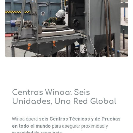
Centros Winoa: Seis
Unidades, Una Red Global
Winoa opera
seis Centros Técnicos y de Pruebas
en todo el mundo
para asegurar proximidad y