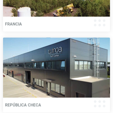
FRANCIA
REPÚBLICA CHECA