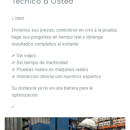
Técnico a Usted
«`html
Envíenos sus piezas, conéctese en vivo a la prueba,
haga sus preguntas en tiempo real y obtenga
resultados completos al instante.
✔ Sin viajes
✔ Sin tiempo de inactividad
✔ Pruebas reales en máquinas reales
✔ Interacción directa con nuestros expertos
Su distancia ya no es una barrera para la
optimización.
«`