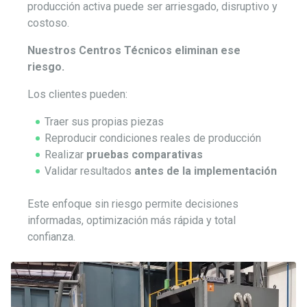
producción activa puede ser arriesgado, disruptivo y
costoso.
Nuestros Centros Técnicos eliminan ese
riesgo.
Los clientes pueden:
Traer sus propias piezas
Reproducir condiciones reales de producción
Realizar
pruebas comparativas
Validar resultados
antes de la implementación
Este enfoque sin riesgo permite decisiones
informadas, optimización más rápida y total
confianza.