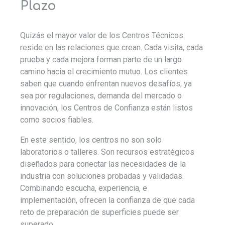
Plazo
Quizás el mayor valor de los Centros Técnicos
reside en las relaciones que crean. Cada visita, cada
prueba y cada mejora forman parte de un largo
camino hacia el crecimiento mutuo. Los clientes
saben que cuando enfrentan nuevos desafíos, ya
sea por regulaciones, demanda del mercado o
innovación, los Centros de Confianza están listos
como socios fiables.
En este sentido, los centros no son solo
laboratorios o talleres. Son recursos estratégicos
diseñados para conectar las necesidades de la
industria con soluciones probadas y validadas.
Combinando escucha, experiencia, e
implementación, ofrecen la confianza de que cada
reto de preparación de superficies puede ser
superado.