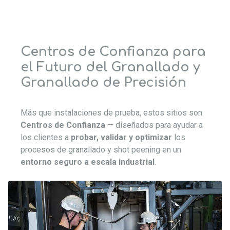
Centros de Confianza para
el Futuro del Granallado y
Granallado de Precisión
Más que instalaciones de prueba, estos sitios son
Centros de Confianza
— diseñados para ayudar a
los clientes a
probar, validar y optimizar
los
procesos de granallado y shot peening en un
entorno seguro a escala industrial
.