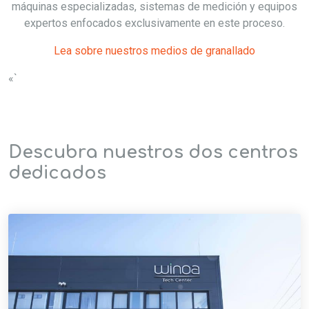
máquinas especializadas, sistemas de medición y equipos
expertos enfocados exclusivamente en este proceso.
Lea sobre nuestros medios de granallado
«`
Descubra nuestros dos centros
dedicados