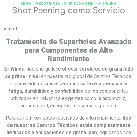
NUESTROS 2 CENTROS PARA SUS NECESIDADES
Shot Peening como Servicio
«`html
Tratamiento de Superficies Avanzado
para Componentes de Alto
Rendimiento
En
Winoa
, nos enorgullece ofrecer
servicios de granallado
de primer nivel
en nuestra red global de Centros Técnicos.
El granallado es crucial para mejorar la
resistencia a la
fatiga, durabilidad y confiabilidad
de los componentes
utilizados en industrias exigentes como la automotriz,
aeroespacial, energética e ingeniería pesada.
Para cumplir con estos requisitos de alto rendimiento,
dos
de nuestros Centros Técnicos están completamente
dedicados a aplicaciones de granallado
, equipados con