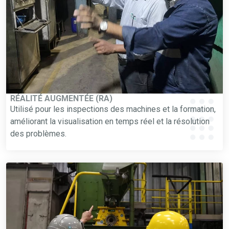
RÉALITÉ AUGMENTÉE (RA)
Utilisé pour les inspections des machines et la formation,
améliorant la visualisation en temps réel et la résolution
des problèmes.