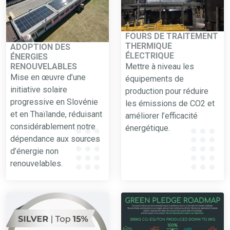
FOURS DE TRAITEMENT
THERMIQUE
ADOPTION DES
ÉLECTRIQUE
ÉNERGIES
RENOUVELABLES
Mettre à niveau les
Mise en œuvre d’une
équipements de
initiative solaire
production pour réduire
progressive en Slovénie
les émissions de CO2 et
et en Thaïlande, réduisant
améliorer l’efficacité
considérablement notre
énergétique.
dépendance aux sources
d’énergie non
renouvelables.