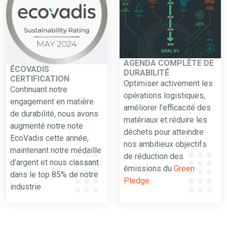
AGENDA COMPLÈTE DE
ÉCOVADIS
DURABILITÉ
CERTIFICATION
Optimiser activement les
Continuant notre
opérations logistiques,
engagement en matière
améliorer l’efficacité des
de durabilité, nous avons
matériaux et réduire les
augmenté notre note
déchets pour atteindre
EcoVadis cette année,
nos ambitieux objectifs
maintenant notre médaille
de réduction des
d’argent et nous classant
émissions du
Green
dans le top 85% de notre
Pledge
.
industrie.