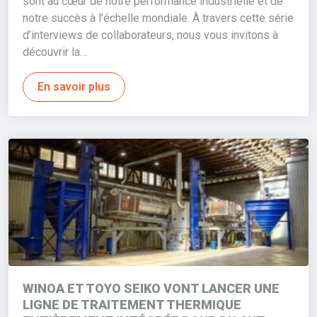
sont au cœur de notre performance industrielle et de
notre succès à l’échelle mondiale. À travers cette série
d’interviews de collaborateurs, nous vous invitons à
découvrir la…
En savoir plus
WINOA ET TOYO SEIKO VONT LANCER UNE
LIGNE DE TRAITEMENT THERMIQUE