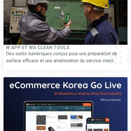
W APP ET WA CLEAN TOOLS
Des outils numériques conçus pour une préparation de
surface efficace et une amélioration du service client.