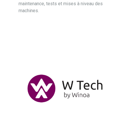
maintenance, tests et mises à niveau des
machines.