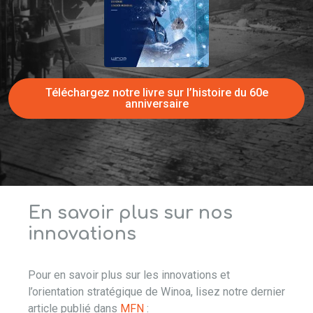
Téléchargez notre livre sur l’histoire du 60e
anniversaire
En savoir plus sur nos
innovations
Pour en savoir plus sur les innovations et
l’orientation stratégique de Winoa, lisez notre dernier
article publié dans
MFN
: