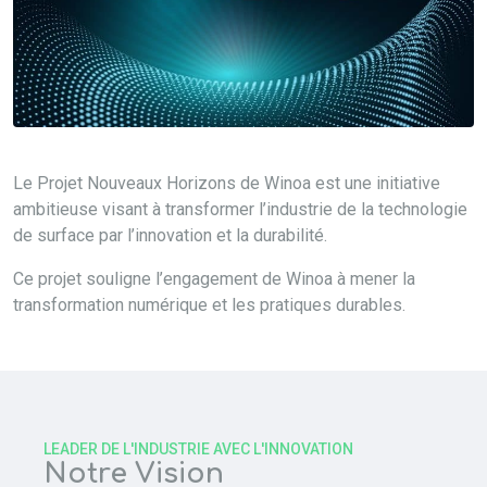
Le Projet Nouveaux Horizons de Winoa est une initiative
ambitieuse visant à transformer l’industrie de la technologie
de surface par l’innovation et la durabilité.
Ce projet souligne l’engagement de Winoa à mener la
transformation numérique et les pratiques durables.
LEADER DE L'INDUSTRIE AVEC L'INNOVATION
Notre Vision