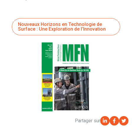
Nouveaux Horizons en Technologie de
Surface : Une Exploration de l’Innovation
Partager sur