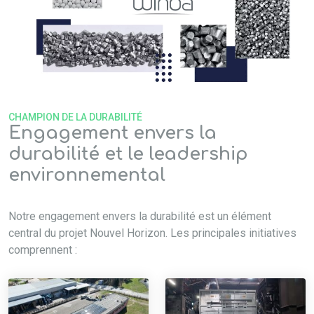
CHAMPION DE LA DURABILITÉ
Engagement envers la
durabilité et le leadership
environnemental
Notre engagement envers la durabilité est un élément
central du projet Nouvel Horizon. Les principales initiatives
comprennent :