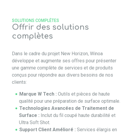
SOLUTIONS COMPLÈTES
Offrir des solutions
complètes
Dans le cadre du projet New Horizon, Winoa
développe et augmente ses offres pour présenter
une gamme complète de services et de produits
conçus pour répondre aux divers besoins de nos
clients:
Marque W Tech :
Outils et pièces de haute
qualité pour une préparation de surface optimale.
Technologies Avancées de Traitement de
Surface :
Inclut du fil coupé haute durabilité et
Ultra Soft Shot.
Support Client Amélioré :
Services élargis en