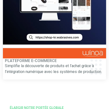
PLATEFORME E-COMMERCE
Simplifie la découverte de produits et l’achat grâce à
l’intégration numérique avec les systèmes de production.
ÉLARGIR NOTRE PORTÉE GLOBALE