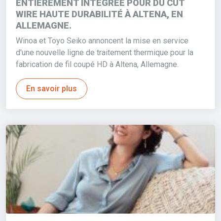
ENTIÈREMENT INTÉGRÉE POUR DU CUT
WIRE HAUTE DURABILITÉ À ALTENA, EN
ALLEMAGNE.
Winoa et Toyo Seiko annoncent la mise en service
d'une nouvelle ligne de traitement thermique pour la
fabrication de fil coupé HD à Altena, Allemagne.
En savoir plus