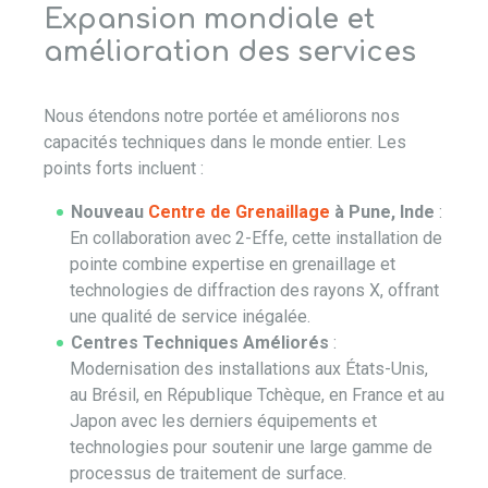
Expansion mondiale et
amélioration des services
Nous étendons notre portée et améliorons nos
capacités techniques dans le monde entier. Les
points forts incluent :
Nouveau
Centre de Grenaillage
à Pune, Inde
:
En collaboration avec 2-Effe, cette installation de
pointe combine expertise en grenaillage et
technologies de diffraction des rayons X, offrant
une qualité de service inégalée.
Centres Techniques Améliorés
:
Modernisation des installations aux États-Unis,
au Brésil, en République Tchèque, en France et au
Japon avec les derniers équipements et
technologies pour soutenir une large gamme de
processus de traitement de surface.