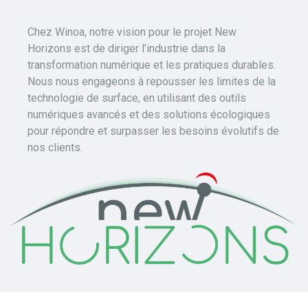
Chez Winoa, notre vision pour le projet New
Horizons est de diriger l’industrie dans la
transformation numérique et les pratiques durables.
Nous nous engageons à repousser les limites de la
technologie de surface, en utilisant des outils
numériques avancés et des solutions écologiques
pour répondre et surpasser les besoins évolutifs de
nos clients.