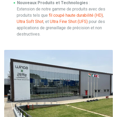
Nouveaux Produits et Technologies
:
Extension de notre gamme de produits avec des
produits tels que
fil coupé haute durabilité (HD)
,
Ultra Soft Shot
, et
Ultra Fine Shot (UFS)
pour des
applications de grenaillage de précision et non
destructives.