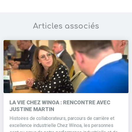
Articles associés
LA VIE CHEZ WINOA : RENCONTRE AVEC
JUSTINE MARTIN
Histoires de collaborateurs, parcours de carrière et
excellence industrielle Chez Winoa, les personnes