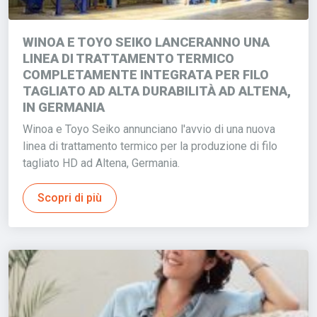
WINOA E TOYO SEIKO LANCERANNO UNA
LINEA DI TRATTAMENTO TERMICO
COMPLETAMENTE INTEGRATA PER FILO
TAGLIATO AD ALTA DURABILITÀ AD ALTENA,
IN GERMANIA
Winoa e Toyo Seiko annunciano l'avvio di una nuova
linea di trattamento termico per la produzione di filo
tagliato HD ad Altena, Germania.
Scopri di più