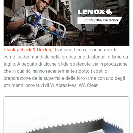
Stanley Black & Decker,
divisione Lenox, è riconosciuta
come leader mondiale nella produzione di utensili e lame da
taglio. A seguito di alcune sfide sostenute sia in produzione
che in qualità, hanno recentemente ridotto i costi di
preparazione della superficie delle loro lame con uno degli
strumenti innovativi di W Abrasives, WA Clean.