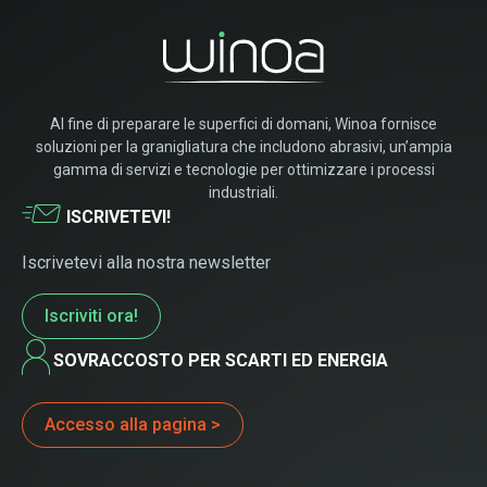
Al fine di preparare le superfici di domani, Winoa fornisce
soluzioni per la granigliatura che includono abrasivi, un’ampia
gamma di servizi e tecnologie per ottimizzare i processi
industriali.
ISCRIVETEVI!
Iscrivetevi alla nostra newsletter
Iscriviti ora!
SOVRACCOSTO PER SCARTI ED ENERGIA
Accesso alla pagina >