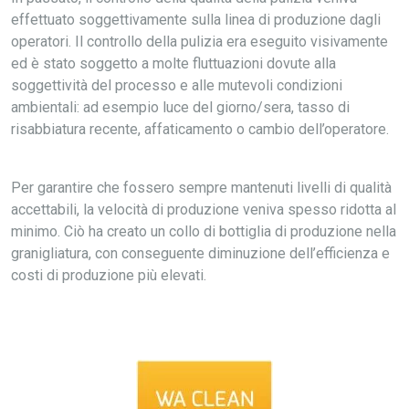
effettuato soggettivamente sulla linea di produzione dagli
operatori. Il controllo della pulizia era eseguito visivamente
ed è stato soggetto a molte fluttuazioni dovute alla
soggettività del processo e alle mutevoli condizioni
ambientali: ad esempio luce del giorno/sera, tasso di
risabbiatura recente, affaticamento o cambio dell’operatore.
Per garantire che fossero sempre mantenuti livelli di qualità
accettabili, la velocità di produzione veniva spesso ridotta al
minimo. Ciò ha creato un collo di bottiglia di produzione nella
granigliatura, con conseguente diminuzione dell’efficienza e
costi di produzione più elevati.