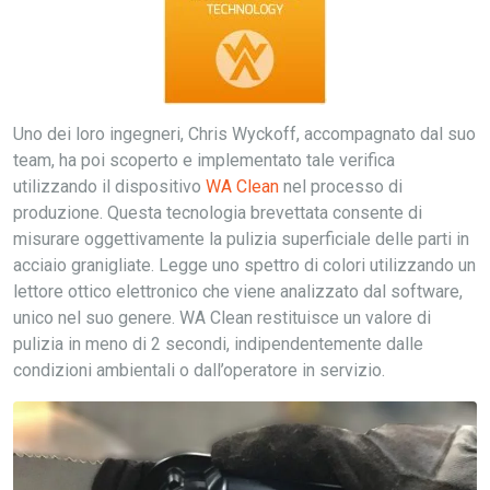
Uno dei loro ingegneri, Chris Wyckoff, accompagnato dal suo
team, ha poi scoperto e implementato tale verifica
utilizzando il dispositivo
WA Clean
nel processo di
produzione. Questa tecnologia brevettata consente di
misurare oggettivamente la pulizia superficiale delle parti in
acciaio granigliate. Legge uno spettro di colori utilizzando un
lettore ottico elettronico che viene analizzato dal software,
unico nel suo genere. WA Clean restituisce un valore di
pulizia in meno di 2 secondi, indipendentemente dalle
condizioni ambientali o dall’operatore in servizio.