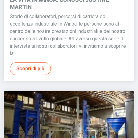
MARTIN
Storie di collaboratori, percorsi di carriera ed
eccellenza industriale In Winoa, le persone sono al
centro delle nostre prestazioni industriali e del nostro
successo a livello globale. Attraverso questa serie di
interviste ai nostri collaboratori, vi invitiamo a scoprire
la…
Scopri di più