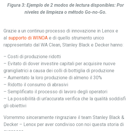
Figura 3: Ejemplo de 2 modos de lectura disponibles: Por
niveles de limpieza o método Go-no-Go.
Grazie a un continuo processo di innovazione in Lenox e
al
supporto di WINOA
e di quello strumento unico
rappresentato dal WA Clean, Stanley Black e Decker hanno:
– Costi di produzione ridotti
– Evitato di dover investire capitali per acquisire nuove
granigliatrici a causa dei colli di bottiglia di produzione
– Aumentato la loro produzione di almeno il 30%
– Ridotto il consumo di abrasivi
– Semplificato il processo di lavoro degli operatori
– La possibilità di un’accurata verifica che la qualità soddisfi
gli obiettivi
Vorremmo sinceramente ringraziare il team Stanley Black &
Decker – Lenox per aver condiviso con noi questa storia di