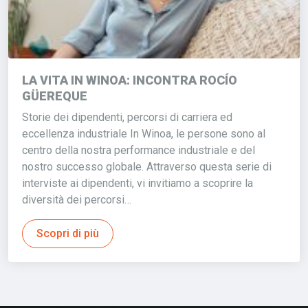
LA VITA IN WINOA: INCONTRA ROCÍO
GÜEREQUE
Storie dei dipendenti, percorsi di carriera ed
eccellenza industriale In Winoa, le persone sono al
centro della nostra performance industriale e del
nostro successo globale. Attraverso questa serie di
interviste ai dipendenti, vi invitiamo a scoprire la
diversità dei percorsi…
Scopri di più