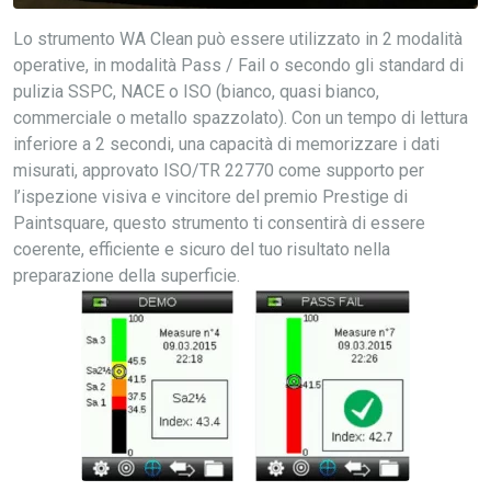
Lo strumento WA Clean può essere utilizzato in 2 modalità
operative, in modalità Pass / Fail o secondo gli standard di
pulizia SSPC, NACE o ISO (bianco, quasi bianco,
commerciale o metallo spazzolato). Con un tempo di lettura
inferiore a 2 secondi, una capacità di memorizzare i dati
misurati, approvato ISO/TR 22770 come supporto per
l’ispezione visiva e vincitore del premio Prestige di
Paintsquare, questo strumento ti consentirà di essere
coerente, efficiente e sicuro del tuo risultato nella
preparazione della superficie.