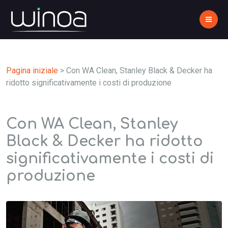
Pagina iniziale
>
Con WA Clean, Stanley Black & Decker ha
ridotto significativamente i costi di produzione
Con WA Clean, Stanley
Black & Decker ha ridotto
significativamente i costi di
produzione