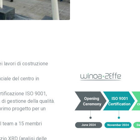
 lavori di costruzione
ciale del centro in
tificazione ISO 9001,
di gestione della qualità.
primo progetto per un
l team a 15 membri
zio XRD (analisi delle