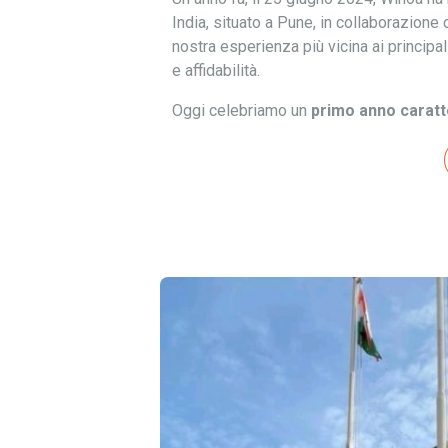
India, situato a Pune, in collaborazione
nostra esperienza più vicina ai principa
e affidabilità.
Oggi celebriamo un
primo anno caratt