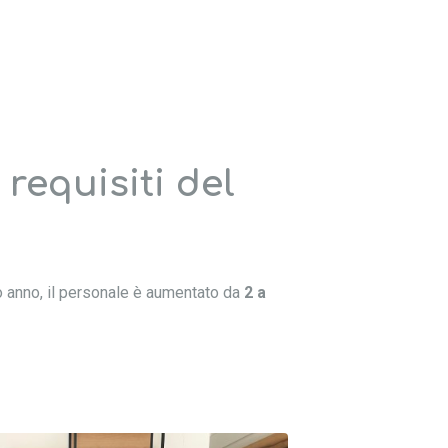
requisiti del
o anno, il personale è aumentato da
2 a