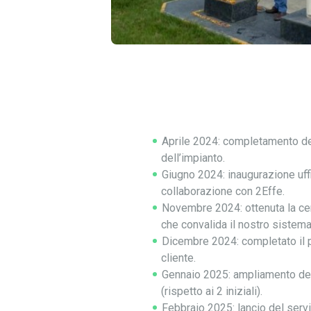
Aprile 2024: completamento dei
dell’impianto.
Giugno 2024: inaugurazione uffi
collaborazione con 2Effe.
Novembre 2024: ottenuta la cer
che convalida il nostro sistema 
Dicembre 2024: completato il 
cliente.
Gennaio 2025: ampliamento de
(rispetto ai 2 iniziali).
Febbraio 2025: lancio del servi