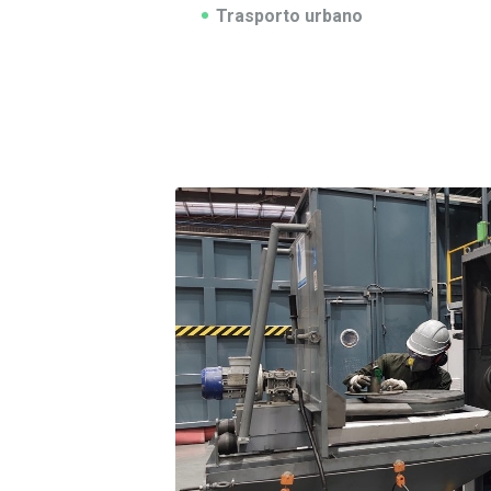
Trasporto urbano