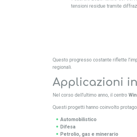
tensioni residue tramite diffraz
Questo progresso costante riflette l’im
regionali.
Applicazioni in
Nel corso dell’ultimo anno, il centro
Win
Questi progetti hanno coinvolto protagon
Automobilistico
Difesa
Petrolio, gas e minerario