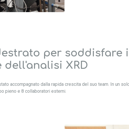
strato per soddisfare i 
 dell'analisi XRD
tato accompagnato dalla rapida crescita del suo team. In un sol
po pieno e 8 collaboratori esterni.