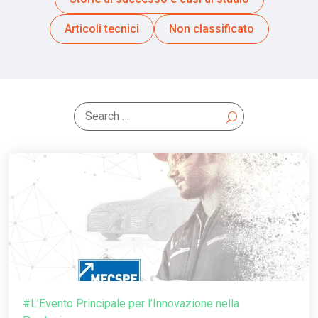
Articoli tecnici
Non classificato
#L’Evento Principale per l’Innovazione nella