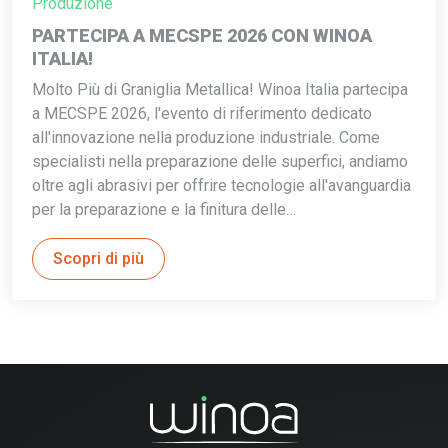
Produzione
PARTECIPA A MECSPE 2026 CON WINOA
ITALIA!
Molto Più di Graniglia Metallica! Winoa Italia partecipa
a MECSPE 2026, l'evento di riferimento dedicato
all'innovazione nella produzione industriale. Come
specialisti nella preparazione delle superfici, andiamo
oltre agli abrasivi per offrire tecnologie all'avanguardia
per la preparazione e la finitura delle…
Scopri di più