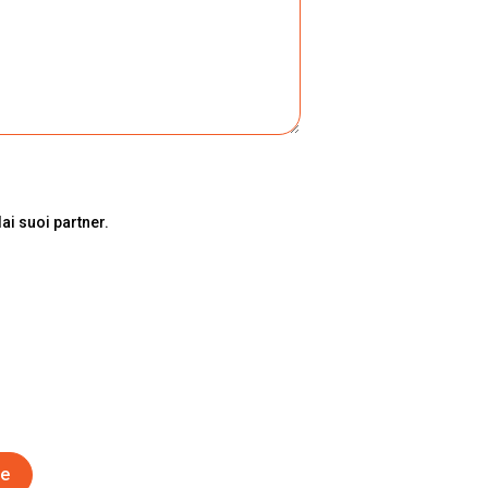
ai suoi partner.