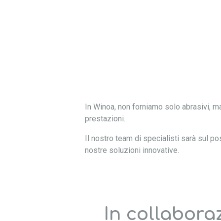
In Winoa, non forniamo solo abrasivi, 
prestazioni.
Il nostro team di specialisti sarà sul p
nostre soluzioni innovative.
In collabora