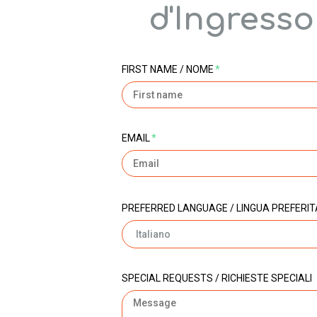
d'Ingresso
FIRST NAME / NOME
*
EMAIL
*
PREFERRED LANGUAGE / LINGUA PREFERIT
SPECIAL REQUESTS / RICHIESTE SPECIALI