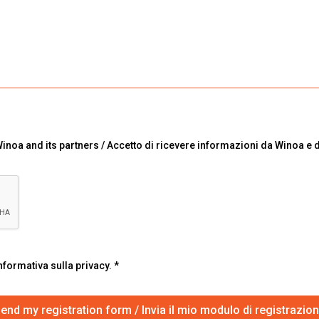
inoa and its partners / Accetto di ricevere informazioni da Winoa e d
informativa sulla privacy.