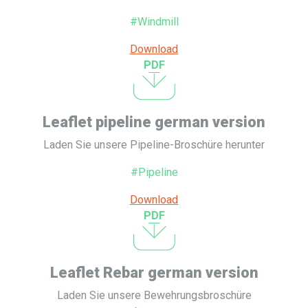
#Windmill
Download
PDF
Leaflet pipeline german version
Laden Sie unsere Pipeline-Broschüre herunter
#Pipeline
Download
PDF
Leaflet Rebar german version
Laden Sie unsere Bewehrungsbroschüre