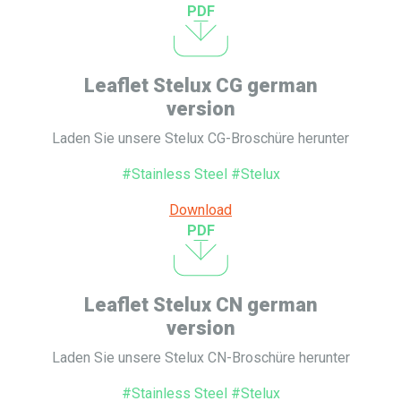
PDF
Leaflet Stelux CG german
version
Laden Sie unsere Stelux CG-Broschüre herunter
#Stainless Steel #Stelux
Download
PDF
Leaflet Stelux CN german
version
Laden Sie unsere Stelux CN-Broschüre herunter
#Stainless Steel #Stelux