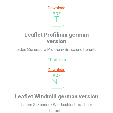
Download
PDF
Leaflet Profilium german
version
Laden Sie unsere Profilium-Broschüre herunter
#Profilium
Download
PDF
Leaflet Windmill german version
Laden Sie unsere Windmühlenbroschüre
herunter