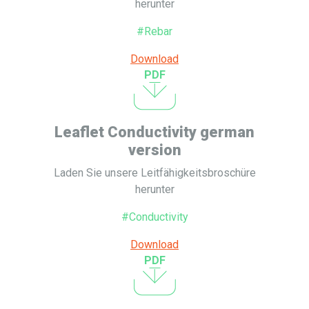
herunter
#Rebar
Download
PDF
Leaflet Conductivity german
version
Laden Sie unsere Leitfähigkeitsbroschüre
herunter
#Conductivity
Download
PDF