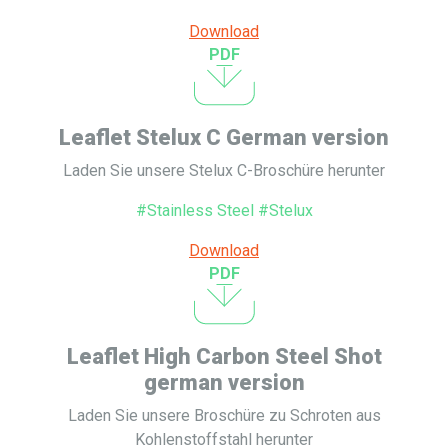
Download
PDF
Leaflet Stelux C German version
Laden Sie unsere Stelux C-Broschüre herunter
#Stainless Steel #Stelux
Download
PDF
Leaflet High Carbon Steel Shot
german version
Laden Sie unsere Broschüre zu Schroten aus
Kohlenstoffstahl herunter