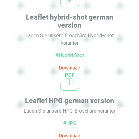
Leaflet hybrid-shot german
version
Laden Sie unsere Broschüre Hybrid-shot
herunter
#Hybrid Shot
Download
PDF
Leaflet HPG german version
Laden Sie unsere HPG-Broschüre herunter
#HPG
Download